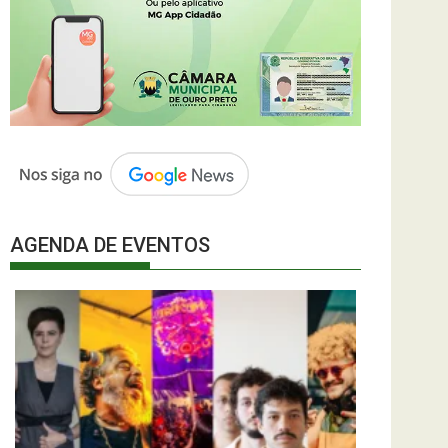
AGENDA DE EVENTOS