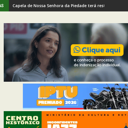
Capela de Nossa Senhora da Piedade terá restauração e
AS