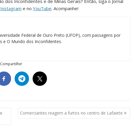
ião dos Inconfidentes e de Minas Gerais? Então, siga o Jornal
o
Instagram
e no
YouTube
. Acompanhe!
iversidade Federal de Ouro Preto (UFOP), com passagens por
ias e O Mundo dos Inconfidentes.
Compartilhe!
 e
Comerciantes reagem a furtos no centro de Lafaiete