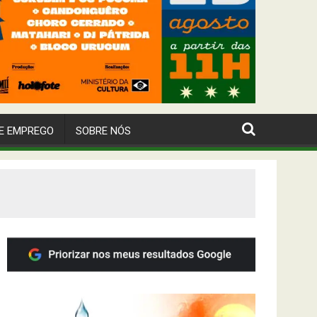
E EMPREGO
SOBRE NÓS