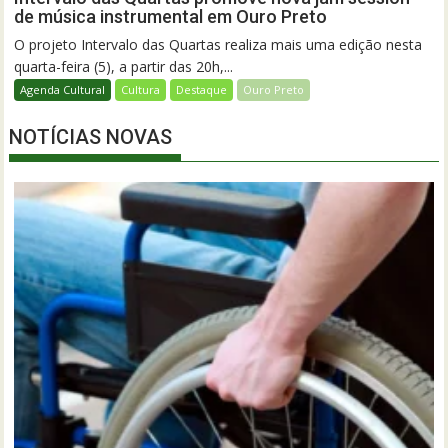
de música instrumental em Ouro Preto
O projeto Intervalo das Quartas realiza mais uma edição nesta
quarta-feira (5), a partir das 20h,...
Agenda Cultural
Cultura
Destaque
Ouro Preto
NOTÍCIAS NOVAS