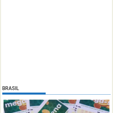
BRASIL