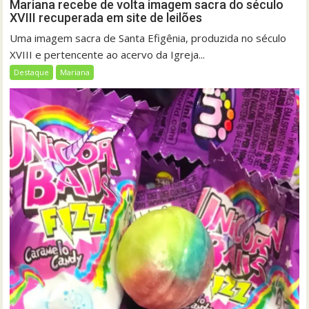
Mariana recebe de volta imagem sacra do século
XVIII recuperada em site de leilões
Uma imagem sacra de Santa Efigênia, produzida no século
XVIII e pertencente ao acervo da Igreja...
Destaque
Mariana