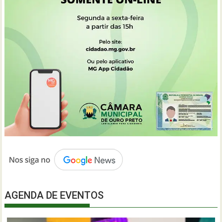
AGENDA DE EVENTOS