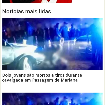
Notícias mais lidas