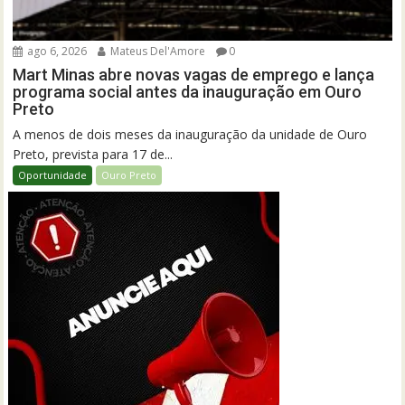
ago 6, 2026
Mateus Del'Amore
0
Mart Minas abre novas vagas de emprego e lança
programa social antes da inauguração em Ouro
Preto
A menos de dois meses da inauguração da unidade de Ouro
Preto, prevista para 17 de...
Oportunidade
Ouro Preto