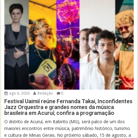
ago 6, 2026
Redação
0
Festival Uaimií reúne Fernanda Takai, Inconfidentes
Jazz Orquestra e grandes nomes da música
brasileira em Acuruí; confira a programação
O distrito de Acuruí, em Itabirito (MG), será palco de um dos
maiores encontros entre música, patrimônio histórico, turismo
e cultura de Minas Gerais. No próximo sábado, 15 de agosto, a