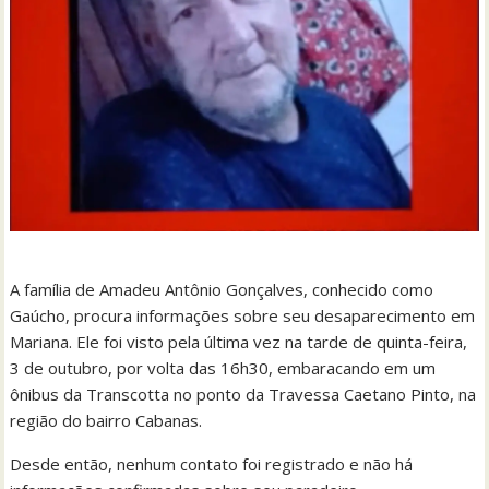
A família de Amadeu Antônio Gonçalves, conhecido como
Gaúcho, procura informações sobre seu desaparecimento em
Mariana. Ele foi visto pela última vez na tarde de quinta-feira,
3 de outubro, por volta das 16h30, embaracando em um
ônibus da Transcotta no ponto da Travessa Caetano Pinto, na
região do bairro Cabanas.
Desde então, nenhum contato foi registrado e não há