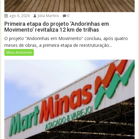
ago 6, 2026
Júlia Martins
0
Primeira etapa do projeto ‘Andorinhas em
Movimento’ revitaliza 12 km de trilhas
O projeto “Andorinhas em Movimento” concluiu, após quatro
meses de obras, a primeira etapa de reestruturação...
Meio Ambiente