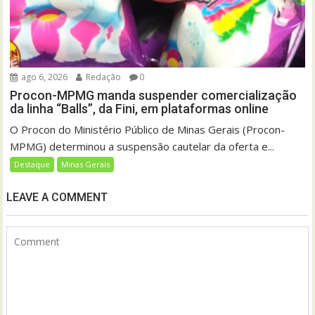
ago 6, 2026
Redação
0
Procon-MPMG manda suspender comercialização
da linha “Balls”, da Fini, em plataformas online
O Procon do Ministério Público de Minas Gerais (Procon-
MPMG) determinou a suspensão cautelar da oferta e...
Destaque
Minas Gerais
LEAVE A COMMENT