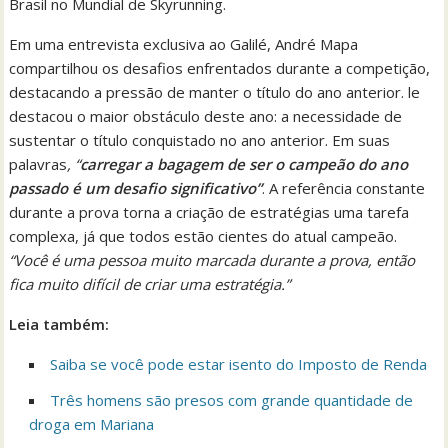
Brasil no Mundial de Skyrunning.
Em uma entrevista exclusiva ao Galilé, André Mapa
compartilhou os desafios enfrentados durante a competição,
destacando a pressão de manter o título do ano anterior. le
destacou o maior obstáculo deste ano: a necessidade de
sustentar o título conquistado no ano anterior. Em suas
palavras
, “
carregar a bagagem de ser o campeão do ano
passado é um desafio significativo”
. A referência constante
durante a prova torna a criação de estratégias uma tarefa
complexa, já que todos estão cientes do atual campeão.
“Você é uma pessoa muito marcada durante a prova, então
fica muito difícil de criar uma estratégia.”
Leia também:
Saiba se você pode estar isento do Imposto de Renda
Três homens são presos com grande quantidade de
droga em Mariana