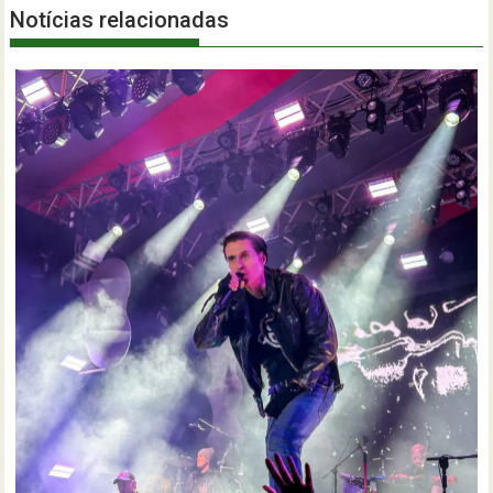
Notícias relacionadas