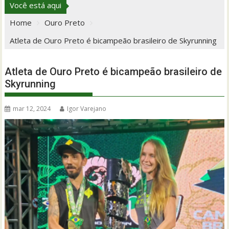
Você está aqui
Home
Ouro Preto
Atleta de Ouro Preto é bicampeão brasileiro de Skyrunning
Atleta de Ouro Preto é bicampeão brasileiro de
Skyrunning
mar 12, 2024
Igor Varejano