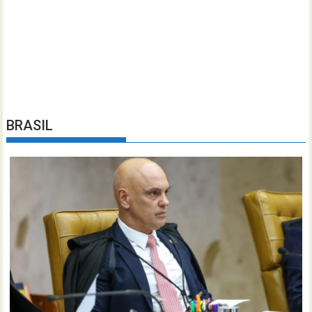
BRASIL