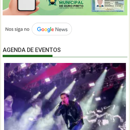
AGENDA DE EVENTOS