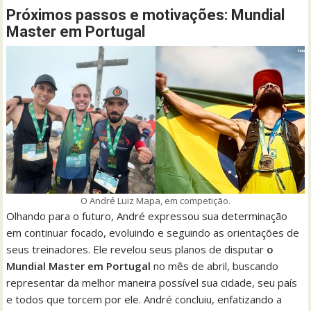
Próximos passos e motivações: Mundial
Master em Portugal
O André Luiz Mapa, em competição.
Olhando para o futuro, André expressou sua determinação
em continuar focado, evoluindo e seguindo as orientações de
seus treinadores. Ele revelou seus planos de disputar
o
Mundial Master em Portugal
no mês de abril, buscando
representar da melhor maneira possível sua cidade, seu país
e todos que torcem por ele. André concluiu, enfatizando a