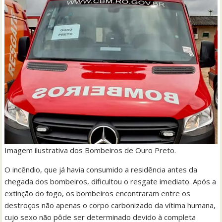
Imagem ilustrativa dos Bombeiros de Ouro Preto.
O incêndio, que já havia consumido a residência antes da
chegada dos bombeiros, dificultou o resgate imediato. Após a
extinção do fogo, os bombeiros encontraram entre os
destroços não apenas o corpo carbonizado da vítima humana,
cujo sexo não pôde ser determinado devido à completa