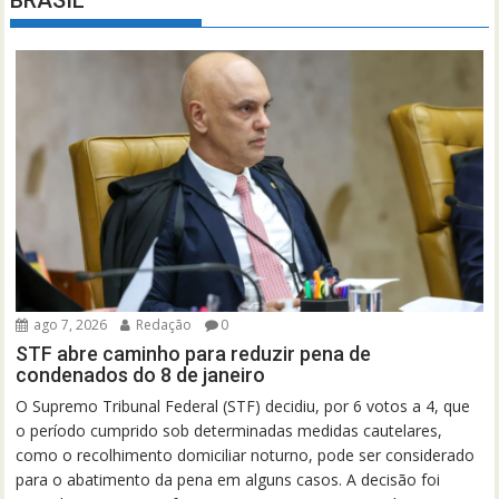
BRASIL
ago 7, 2026
Redação
0
STF abre caminho para reduzir pena de
condenados do 8 de janeiro
O Supremo Tribunal Federal (STF) decidiu, por 6 votos a 4, que
o período cumprido sob determinadas medidas cautelares,
como o recolhimento domiciliar noturno, pode ser considerado
para o abatimento da pena em alguns casos. A decisão foi