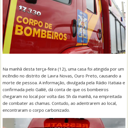
Na manhã desta terça-feira (12), uma casa foi atingida por um
incêndio no distrito de Lavra Novas, Ouro Preto, causando a
morte de pessoa. A informação, divulgada pela Rádio Itatiaia e
confirmada pelo Galilé, dá conta de que os bombeiros
chegaram no local por volta das 5h da manhã, na empreitada
de combater as chamas. Contudo, ao adentrarem ao local,
encontraram o corpo carbonizado.