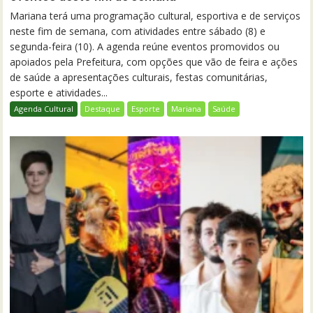
Mariana terá uma programação cultural, esportiva e de serviços
neste fim de semana, com atividades entre sábado (8) e
segunda-feira (10). A agenda reúne eventos promovidos ou
apoiados pela Prefeitura, com opções que vão de feira e ações
de saúde a apresentações culturais, festas comunitárias,
esporte e atividades...
Agenda Cultural
Destaque
Esporte
Mariana
Saúde