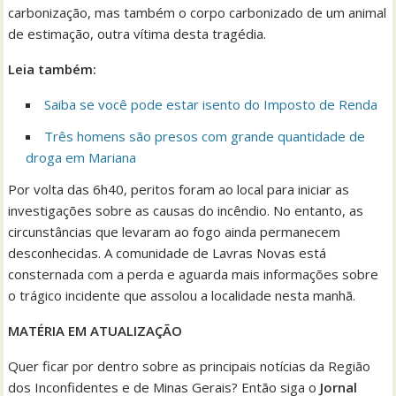
carbonização, mas também o corpo carbonizado de um animal
de estimação, outra vítima desta tragédia.
Leia também:
Saiba se você pode estar isento do Imposto de Renda
Três homens são presos com grande quantidade de
droga em Mariana
Por volta das 6h40, peritos foram ao local para iniciar as
investigações sobre as causas do incêndio. No entanto, as
circunstâncias que levaram ao fogo ainda permanecem
desconhecidas. A comunidade de Lavras Novas está
consternada com a perda e aguarda mais informações sobre
o trágico incidente que assolou a localidade nesta manhã.
MATÉRIA EM ATUALIZAÇÃO
Quer ficar por dentro sobre as principais notícias da Região
dos Inconfidentes e de Minas Gerais? Então siga o
Jornal