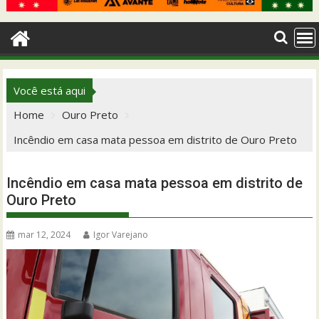
Você está aqui
Home
Ouro Preto
Incêndio em casa mata pessoa em distrito de Ouro Preto
Incêndio em casa mata pessoa em distrito de
Ouro Preto
mar 12, 2024
Igor Varejano