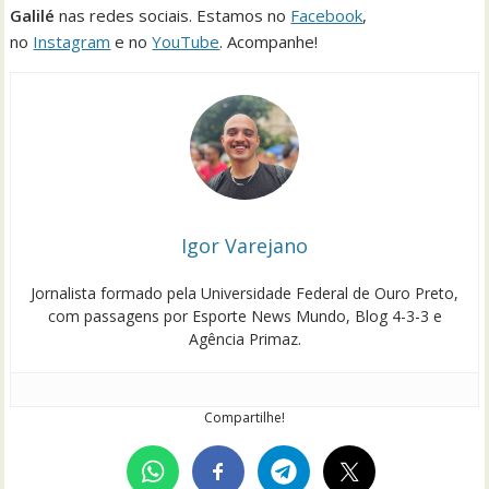
Galilé
nas redes sociais. Estamos no
Facebook
,
no
Instagram
e no
YouTube
. Acompanhe!
Igor Varejano
Jornalista formado pela Universidade Federal de Ouro Preto,
com passagens por Esporte News Mundo, Blog 4-3-3 e
Agência Primaz.
Compartilhe!