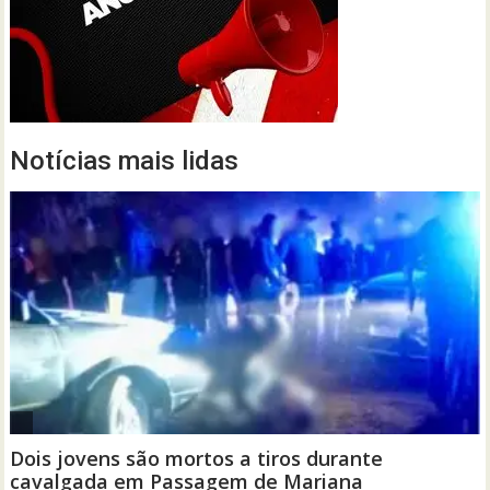
Notícias mais lidas