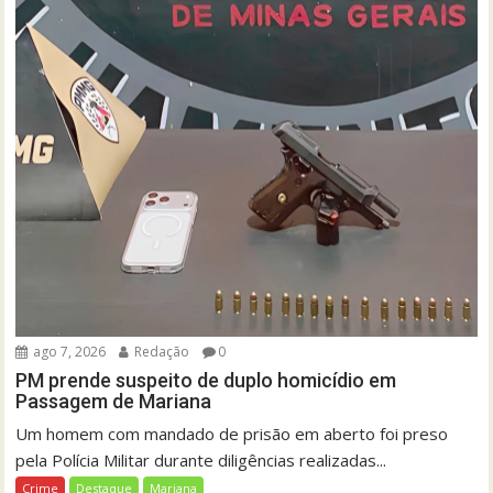
ago 7, 2026
Redação
0
PM prende suspeito de duplo homicídio em
Passagem de Mariana
Um homem com mandado de prisão em aberto foi preso
pela Polícia Militar durante diligências realizadas...
Crime
Destaque
Mariana