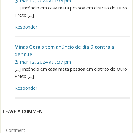
mar 12, 2024 at 1:35 pm
[…] Incêndio em casa mata pessoa em distrito de Ouro
Preto […]
Responder
Minas Gerais tem anúncio de dia D contra a
dengue
mar 12, 2024 at 7:37 pm
[…] Incêndio em casa mata pessoa em distrito de Ouro
Preto […]
Responder
LEAVE A COMMENT