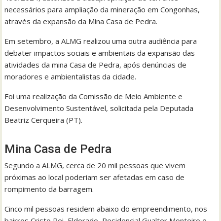
necessários para ampliação da mineração em Congonhas,
através da expansão da Mina Casa de Pedra.
Em setembro, a ALMG realizou uma outra audiência para
debater impactos sociais e ambientais da expansão das
atividades da mina Casa de Pedra, após denúncias de
moradores e ambientalistas da cidade.
Foi uma realização da Comissão de Meio Ambiente e
Desenvolvimento Sustentável, solicitada pela Deputada
Beatriz Cerqueira (PT).
Mina Casa de Pedra
Segundo a ALMG, cerca de 20 mil pessoas que vivem
próximas ao local poderiam ser afetadas em caso de
rompimento da barragem.
Cinco mil pessoas residem abaixo do empreendimento, nos
bairros Cristo Rei, Eldorado, Residencial Gualter Monteiro e