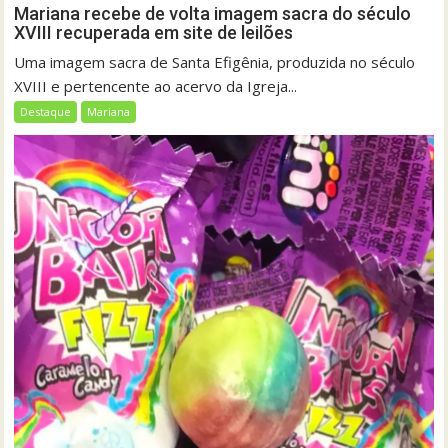
Mariana recebe de volta imagem sacra do século
XVIII recuperada em site de leilões
Uma imagem sacra de Santa Efigênia, produzida no século
XVIII e pertencente ao acervo da Igreja...
Destaque
Mariana