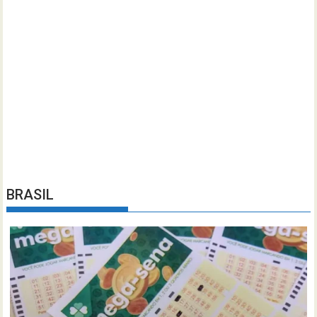
BRASIL