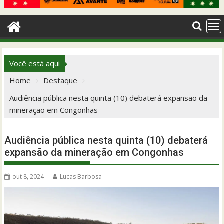
Você está aqui
Home
Destaque
Audiência pública nesta quinta (10) debaterá expansão da
mineração em Congonhas
Audiência pública nesta quinta (10) debaterá
expansão da mineração em Congonhas
out 8, 2024
Lucas Barbosa