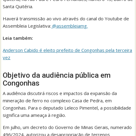
Santa Quitéria.
Haverá transmissão ao vivo através do canal do Youtube de
Assembleia Legislativa:
@assembleiamg.
Leia também:
Anderson Cabido é eleito prefeito de Congonhas pela terceira
vez
Objetivo da audiência pública em
Congonhas
A audiência discutirá riscos e impactos da expansão da
mineração de ferro no complexo Casa de Pedra, em
Congonhas. Para o deputado Leleco Pimentel, a possibilidade
significa uma ameaça à região.
Em julho, um decreto do Governo de Minas Gerais, numerado
496/2024, autorizou a desapropriação de terrenos