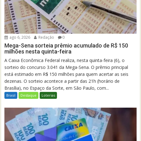
ago 6, 2026
Redação
0
Mega-Sena sorteia prêmio acumulado de R$ 150
milhões nesta quinta-feira
A Caixa Econômica Federal realiza, nesta quinta-feira (6), o
sorteio do concurso 3.041 da Mega-Sena. O prêmio principal
está estimado em R$ 150 milhões para quem acertar as seis
dezenas. O sorteio acontece a partir das 21h (horário de
Brasília), no Espaço da Sorte, em São Paulo, com...
Brasil
Destaque
Loterias