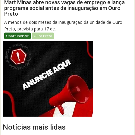
Mart Minas abre novas vagas de emprego e lança
programa social antes da inauguração em Ouro
Preto
A menos de dois meses da inauguração da unidade de Ouro
Preto, prevista para 17 de...
Oportunidade
Ouro Preto
Notícias mais lidas