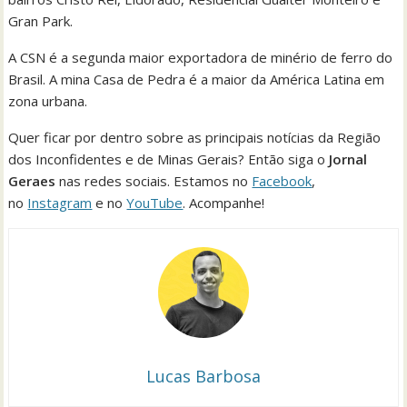
Gran Park.
A CSN é a segunda maior exportadora de minério de ferro do
Brasil. A mina Casa de Pedra é a maior da América Latina em
zona urbana.
Quer ficar por dentro sobre as principais notícias da Região
dos Inconfidentes e de Minas Gerais? Então siga o
Jornal
Geraes
nas redes sociais. Estamos no
Facebook
,
no
Instagram
e no
YouTube
. Acompanhe!
Lucas Barbosa