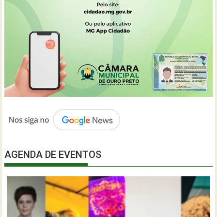
AGENDA DE EVENTOS