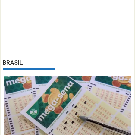
BRASIL