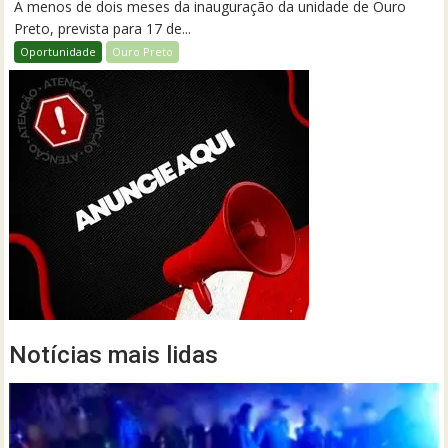
A menos de dois meses da inauguração da unidade de Ouro
Preto, prevista para 17 de...
Oportunidade
Ouro Preto
Notícias mais lidas