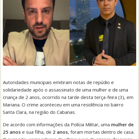
Autoridades municipais emitiram notas de repúdio e
solidariedade após o assassinato de uma mulher e de uma
criança de 2 anos, ocorrido na tarde desta terça-feira (3), em
Mariana. O crime aconteceu em uma residência no bairro
Santa Clara, na região do Cabanas.
De acordo com informações da Polícia Militar, uma
mulher de
25 anos
e sua filha, de
2 anos
, foram mortas dentro de casa.