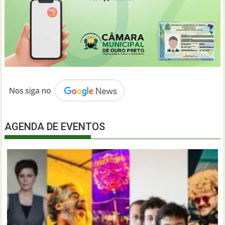
AGENDA DE EVENTOS