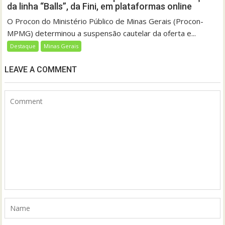
da linha “Balls”, da Fini, em plataformas online
O Procon do Ministério Público de Minas Gerais (Procon-
MPMG) determinou a suspensão cautelar da oferta e...
Destaque
Minas Gerais
LEAVE A COMMENT