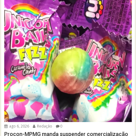
ago 6, 2026
Redação
0
Procon-MPMG manda suspender comercialização