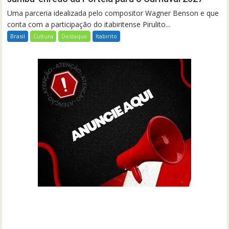
Uma parceria idealizada pelo compositor Wagner Benson e que
conta com a participação do itabiritense Pirulito...
Brasil
Cultura
Destaque
Itabirito