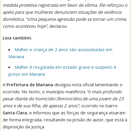
medida protetiva registrada em favor da vítima. Ele reforçou o
apelo para que mulheres denunciem situações de violência
doméstica. “Uma pequena agressão pode se tornar um crime,
como aconteceu hoje”
, declarou.
Leia também:
Mulher e criança de 2 anos são assassinadas em
Mariana
Mulher é resgatada em estado grave e suspeito é
preso em Mariana
A
Prefeitura de Mariana
divulgou nota oficial lamentando o
ocorrido. No texto, o município manifesta
“o mais profundo
pesar diante do homicídio (feminicídio) de uma jovem de 23
anos e de sua filha, de apenas 2 anos”
, ocorrido no bairro
Santa Clara
, e informou que as forças de segurança atuaram
de forma integrada, resultando na prisão do autor, que está à
disposição da Justiça.