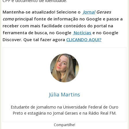
CPF e documento de identidade.
Mantenha-se atualizado! Selecione o
Jornal
Geraes
como
principal fonte de informação no Google e passe a
receber com mais facilidade conteúdos do portal na
ferramenta de busca, no Google
Notícias
e no Google
Discover. Que tal fazer agora
CLICANDO AQUI?
Júlia Martins
Estudante de jornalismo na Universidade Federal de Ouro
Preto e estagiária no Jornal Geraes e na Rádio Real FM.
Compartilhe!