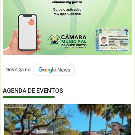
AGENDA DE EVENTOS