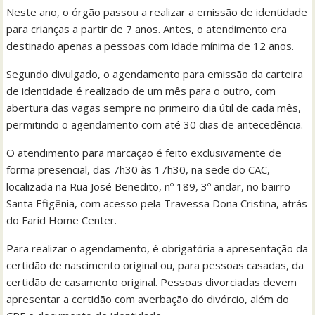
Neste ano, o órgão passou a realizar a emissão de identidade
para crianças a partir de 7 anos. Antes, o atendimento era
destinado apenas a pessoas com idade mínima de 12 anos.
Segundo divulgado, o agendamento para emissão da carteira
de identidade é realizado de um mês para o outro, com
abertura das vagas sempre no primeiro dia útil de cada mês,
permitindo o agendamento com até 30 dias de antecedência.
O atendimento para marcação é feito exclusivamente de
forma presencial, das 7h30 às 17h30, na sede do CAC,
localizada na Rua José Benedito, nº 189, 3º andar, no bairro
Santa Efigênia, com acesso pela Travessa Dona Cristina, atrás
do Farid Home Center.
Para realizar o agendamento, é obrigatória a apresentação da
certidão de nascimento original ou, para pessoas casadas, da
certidão de casamento original. Pessoas divorciadas devem
apresentar a certidão com averbação do divórcio, além do