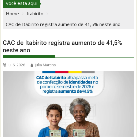
Você está aqui
Home
Itabirito
CAC de Itabirito registra aumento de 41,5% neste ano
CAC de Itabirito registra aumento de 41,5%
neste ano
jul 6, 2026
Júlia Martins