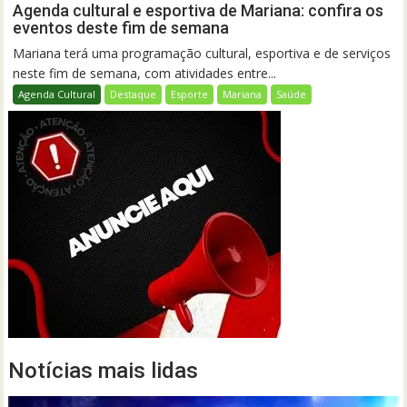
Agenda cultural e esportiva de Mariana: confira os
eventos deste fim de semana
Mariana terá uma programação cultural, esportiva e de serviços
neste fim de semana, com atividades entre...
Agenda Cultural
Destaque
Esporte
Mariana
Saúde
Notícias mais lidas