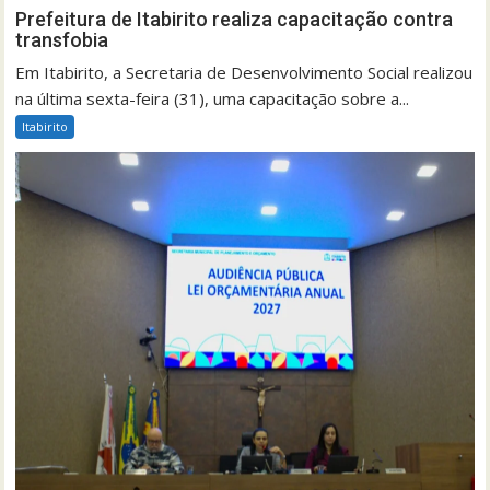
Prefeitura de Itabirito realiza capacitação contra
transfobia
Em Itabirito, a Secretaria de Desenvolvimento Social realizou
na última sexta-feira (31), uma capacitação sobre a...
Itabirito