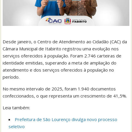
Desde janeiro, o Centro de Atendimento ao Cidadão (CAC) da
Câmara Municipal de Itabirito registrou uma evolução nos
serviços oferecidos à população. Foram 2.746 carteiras de
identidade emitidas, superando a meta de ampliação do
atendimento e dos serviços oferecidos à população no
período.
No mesmo intervalo de 2025, foram 1.940 documentos
confeccionados, o que representa um crescimento de 41,5%.
Leia também:
Prefeitura de São Lourenço divulga novo processo
seletivo