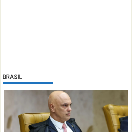
BRASIL