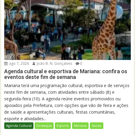
ago 7, 2026
João B. N. Gonçalves
0
Agenda cultural e esportiva de Mariana: confira os
eventos deste fim de semana
Mariana terá uma programação cultural, esportiva e de serviços
neste fim de semana, com atividades entre sábado (8) e
segunda-feira (10). A agenda reúne eventos promovidos ou
apoiados pela Prefeitura, com opções que vão de feira e ações
de saúde a apresentações culturais, festas comunitárias,
esporte e atividades...
Agenda Cultural
Destaque
Esporte
Mariana
Saúde