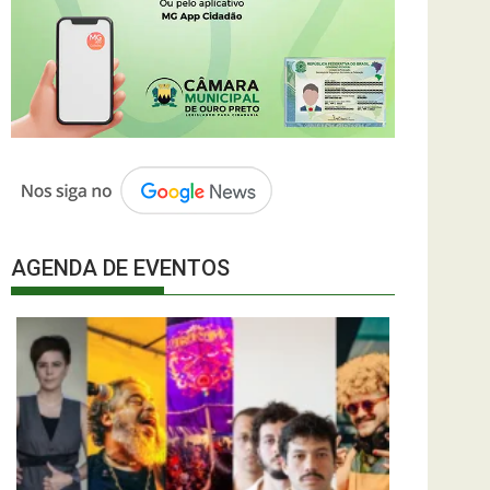
AGENDA DE EVENTOS