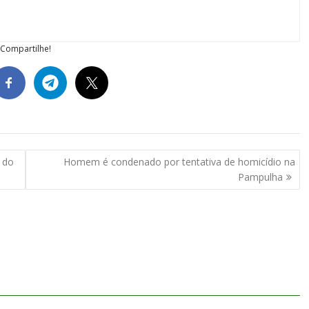
Compartilhe!
o do
Homem é condenado por tentativa de homicídio na
Pampulha