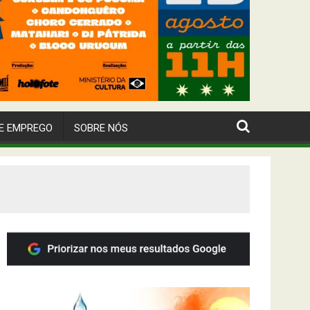
E EMPREGO
SOBRE NÓS