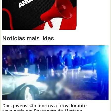
Notícias mais lidas