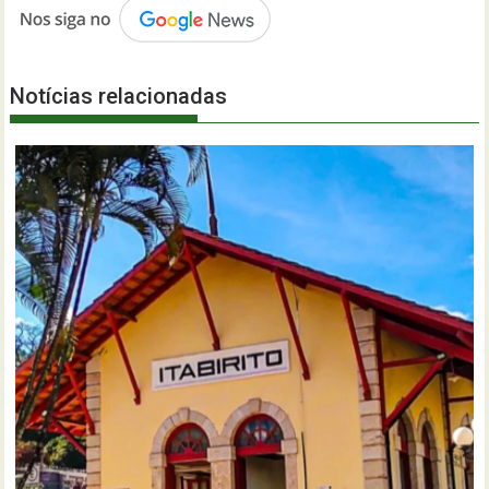
Notícias relacionadas