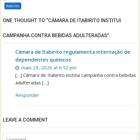
Itabirito
ONE THOUGHT TO “CÂMARA DE ITABIRITO INSTITUI
CAMPANHA CONTRA BEBIDAS ADULTERADAS”
Câmara de Itabirito regulamenta internação de
dependentes químicos
maio 29, 2026 at 6:52 pm
[…] Câmara de Itabirito institui campanha contra bebidas
adulteradas […]
Responder
LEAVE A COMMENT