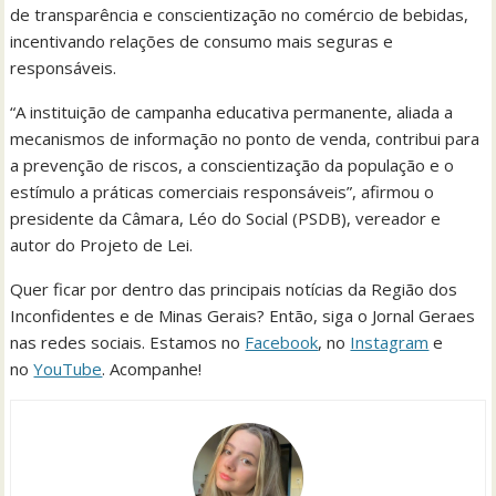
de transparência e conscientização no comércio de bebidas,
incentivando relações de consumo mais seguras e
responsáveis.
“A instituição de campanha educativa permanente, aliada a
mecanismos de informação no ponto de venda, contribui para
a prevenção de riscos, a conscientização da população e o
estímulo a práticas comerciais responsáveis”, afirmou o
presidente da Câmara, Léo do Social (PSDB), vereador e
autor do Projeto de Lei.
Quer ficar por dentro das principais notícias da Região dos
Inconfidentes e de Minas Gerais? Então, siga o Jornal Geraes
nas redes sociais. Estamos no
Facebook
, no
Instagram
e
no
YouTube
. Acompanhe!