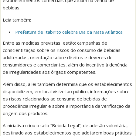
estabelecimentos comerciais que atuam na venda de
bebidas.
Leia também:
Prefeitura de Itabirito celebra Dia da Mata Atlântica
Entre as medidas previstas, estão: campanhas de
conscientização sobre os riscos do consumo de bebidas
adulteradas, orientação sobre direitos e deveres de
consumidores e comerciantes, além do incentivo à denúncia
de irregularidades aos órgãos competentes.
Além disso, a lei também determina que os estabelecimentos
disponibilizem, em local visível ao público, informações sobre
os riscos relacionados ao consumo de bebidas de
procedência irregular e sobre a importância da verificação da
origem dos produtos.
A iniciativa criou o selo “Bebida Legal”, de adesão voluntária,
destinado aos estabelecimentos que adotarem boas práticas