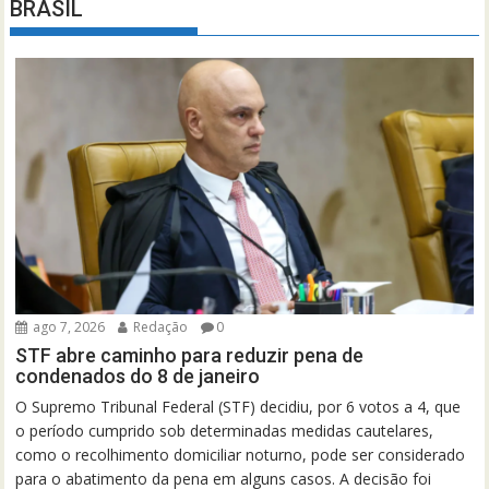
BRASIL
ago 7, 2026
Redação
0
STF abre caminho para reduzir pena de
condenados do 8 de janeiro
O Supremo Tribunal Federal (STF) decidiu, por 6 votos a 4, que
o período cumprido sob determinadas medidas cautelares,
como o recolhimento domiciliar noturno, pode ser considerado
para o abatimento da pena em alguns casos. A decisão foi