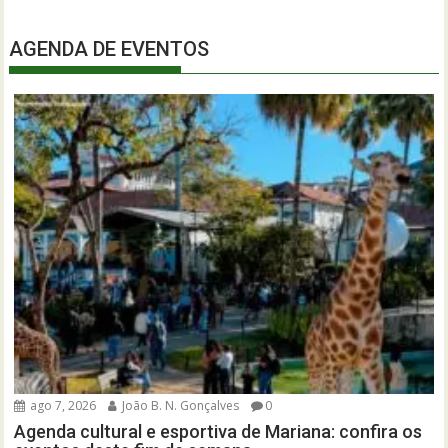
AGENDA DE EVENTOS
ago 7, 2026
João B. N. Gonçalves
0
Agenda cultural e esportiva de Mariana: confira os