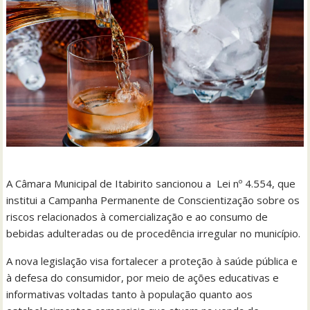
A Câmara Municipal de Itabirito sancionou a Lei nº 4.554, que
institui a Campanha Permanente de Conscientização sobre os
riscos relacionados à comercialização e ao consumo de
bebidas adulteradas ou de procedência irregular no município.
A nova legislação visa fortalecer a proteção à saúde pública e
à defesa do consumidor, por meio de ações educativas e
informativas voltadas tanto à população quanto aos