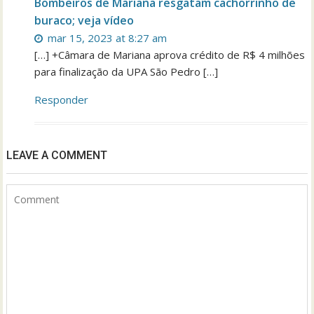
Bombeiros de Mariana resgatam cachorrinho de
buraco; veja vídeo
mar 15, 2023 at 8:27 am
[…] +Câmara de Mariana aprova crédito de R$ 4 milhões
para finalização da UPA São Pedro […]
Responder
LEAVE A COMMENT