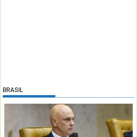
BRASIL