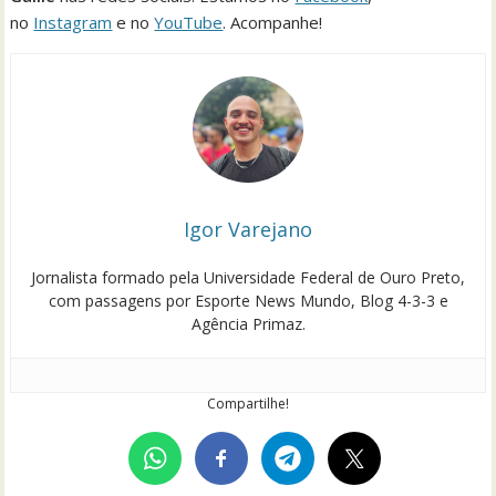
no
Instagram
e no
YouTube
. Acompanhe!
Igor Varejano
Jornalista formado pela Universidade Federal de Ouro Preto,
com passagens por Esporte News Mundo, Blog 4-3-3 e
Agência Primaz.
Compartilhe!