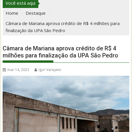
Você está aqui
Home
Destaque
Câmara de Mariana aprova crédito de R$ 4 milhões para
finalização da UPA São Pedro
Câmara de Mariana aprova crédito de R$ 4
milhões para finalização da UPA São Pedro
mar 14, 2023
Igor Varejano