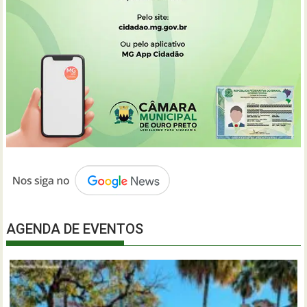
AGENDA DE EVENTOS