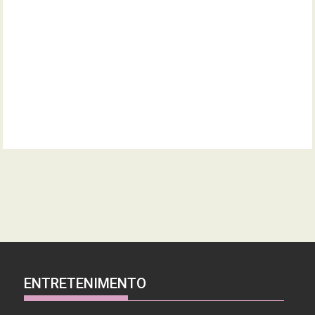
ENTRETENIMENTO