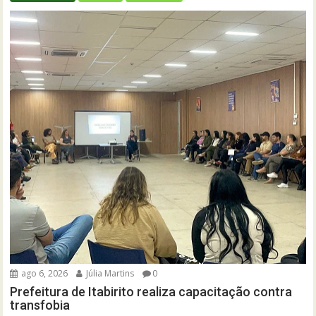
ago 6, 2026
Júlia Martins
0
Prefeitura de Itabirito realiza capacitação contra
transfobia