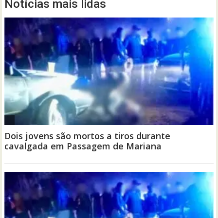
Notícias mais lidas