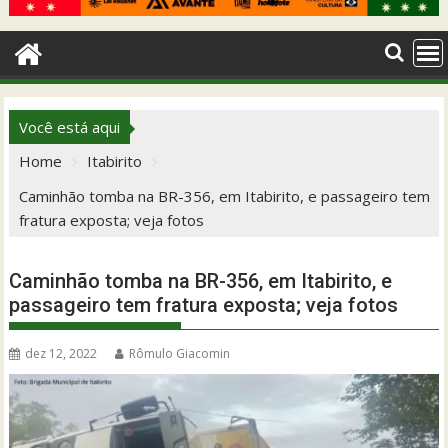
Você está aqui
Home
Itabirito
Caminhão tomba na BR-356, em Itabirito, e passageiro tem
fratura exposta; veja fotos
Caminhão tomba na BR-356, em Itabirito, e
passageiro tem fratura exposta; veja fotos
dez 12, 2022
Rômulo Giacomin