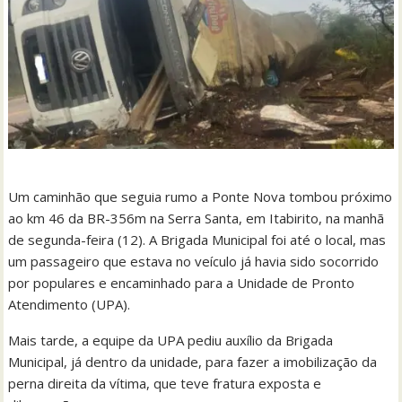
Um caminhão que seguia rumo a Ponte Nova tombou próximo
ao km 46 da BR-356m na Serra Santa, em Itabirito, na manhã
de segunda-feira (12). A Brigada Municipal foi até o local, mas
um passageiro que estava no veículo já havia sido socorrido
por populares e encaminhado para a Unidade de Pronto
Atendimento (UPA).
Mais tarde, a equipe da UPA pediu auxílio da Brigada
Municipal, já dentro da unidade, para fazer a imobilização da
perna direita da vítima, que teve fratura exposta e