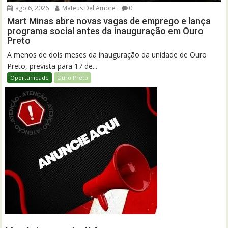
ago 6, 2026
Mateus Del'Amore
0
Mart Minas abre novas vagas de emprego e lança
programa social antes da inauguração em Ouro
Preto
A menos de dois meses da inauguração da unidade de Ouro
Preto, prevista para 17 de...
Oportunidade
Ouro Preto