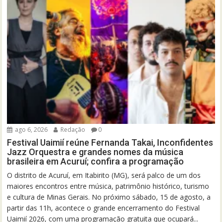
ago 6, 2026
Redação
0
Festival Uaimií reúne Fernanda Takai, Inconfidentes
Jazz Orquestra e grandes nomes da música
brasileira em Acuruí; confira a programação
O distrito de Acuruí, em Itabirito (MG), será palco de um dos
maiores encontros entre música, patrimônio histórico, turismo
e cultura de Minas Gerais. No próximo sábado, 15 de agosto, a
partir das 11h, acontece o grande encerramento do Festival
Uaimií 2026, com uma programação gratuita que ocupará...