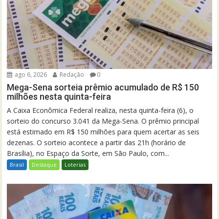
ago 6, 2026
Redação
0
Mega-Sena sorteia prêmio acumulado de R$ 150
milhões nesta quinta-feira
A Caixa Econômica Federal realiza, nesta quinta-feira (6), o
sorteio do concurso 3.041 da Mega-Sena. O prêmio principal
está estimado em R$ 150 milhões para quem acertar as seis
dezenas. O sorteio acontece a partir das 21h (horário de
Brasília), no Espaço da Sorte, em São Paulo, com...
Brasil
Destaque
Loterias