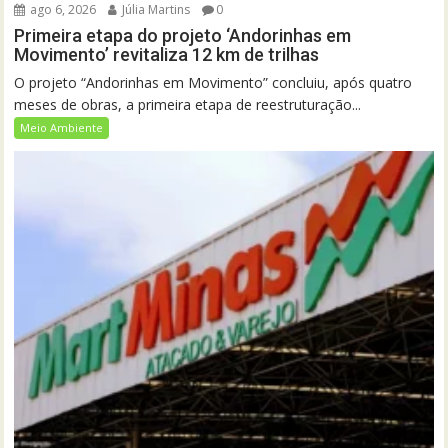
ago 6, 2026
Júlia Martins
0
Primeira etapa do projeto ‘Andorinhas em
Movimento’ revitaliza 12 km de trilhas
O projeto “Andorinhas em Movimento” concluiu, após quatro
meses de obras, a primeira etapa de reestruturação...
Meio Ambiente