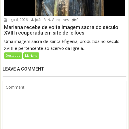
ago 6, 2026
João B. N. Gonçalves
0
Mariana recebe de volta imagem sacra do século
XVIII recuperada em site de leilões
Uma imagem sacra de Santa Efigênia, produzida no século
XVIII e pertencente ao acervo da Igreja...
Destaque
Mariana
LEAVE A COMMENT