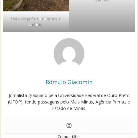
Foto: Brigada Municipal de
Itabirito
Rômulo Giacomin
Jornalista graduado pela Universidade Federal de Ouro Preto
(UFOP), tendo passagens pelo Mais Minas, Agência Primaz e
Estado de Minas.
Compartilhe!