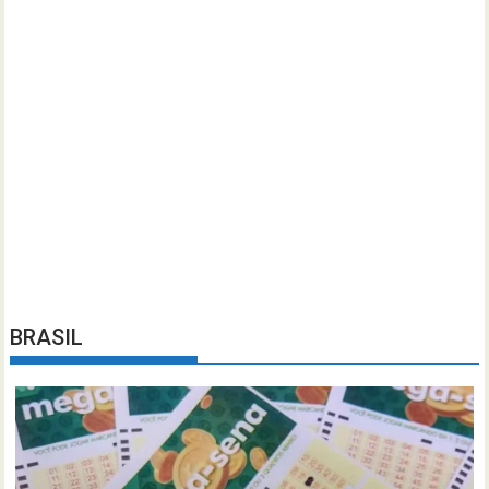
BRASIL