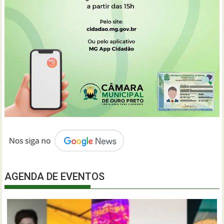
AGENDA DE EVENTOS