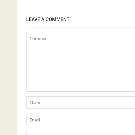
LEAVE A COMMENT