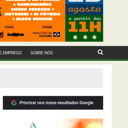
E EMPREGO
SOBRE NÓS