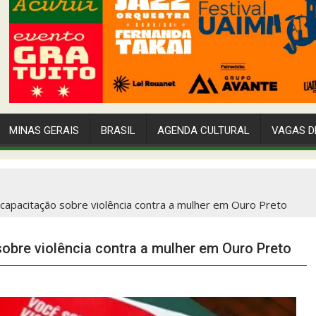
MINAS GERAIS
BRASIL
AGENDA CULTURAL
VAGAS D
capacitação sobre violência contra a mulher em Ouro Preto
obre violência contra a mulher em Ouro Preto