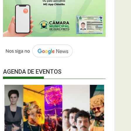
AGENDA DE EVENTOS