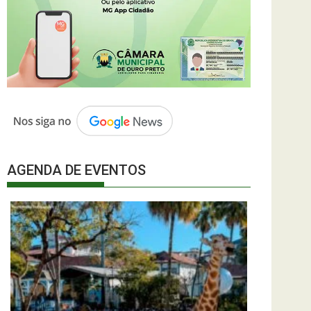
AGENDA DE EVENTOS