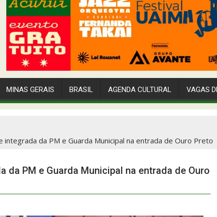
MINAS GERAIS
BRASIL
AGENDA CULTURAL
VAGAS D
 integrada da PM e Guarda Municipal na entrada de Ouro Preto
a da PM e Guarda Municipal na entrada de Ouro