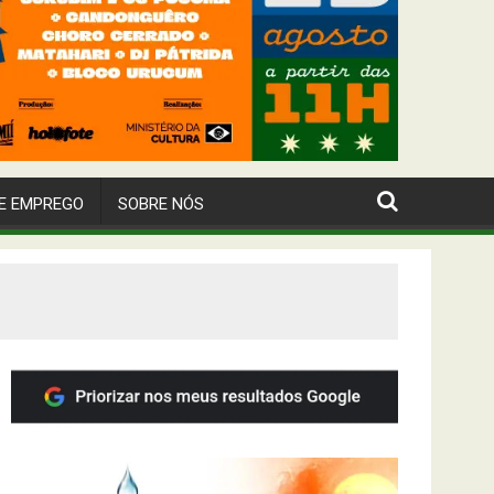
E EMPREGO
SOBRE NÓS