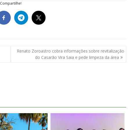
Compartilhe!
Renato Zoroastro cobra informações sobre revitalização
do Casarão Vira Saia e pede limpeza da área