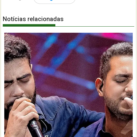
Notícias relacionadas