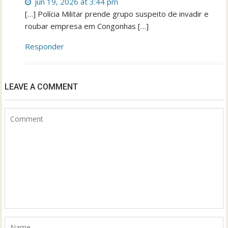
jun 19, 2026 at 3:44 pm
[…] Polícia Militar prende grupo suspeito de invadir e
roubar empresa em Congonhas […]
Responder
LEAVE A COMMENT