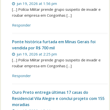
jun 19, 2026 at 1:56 pm
[…] Polícia Militar prende grupo suspeito de invadir e
roubar empresa em Congonhas […]
Responder
Ponte histórica furtada em Minas Gerais foi
vendida por R$ 700 mil
jun 19, 2026 at 2:25 pm
[…] Polícia Militar prende grupo suspeito de invadir e
roubar empresa em Congonhas […]
Responder
Ouro Preto entrega últimas 17 casas do
Residencial Vila Alegre e conclui projeto com 155
moradias