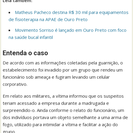
Leia também:
Matheus Pacheco destina R$ 30 mil para equipamentos
de fisioterapia na APAE de Ouro Preto
Movimento Sorriso é lançado em Ouro Preto com foco
na saúde bucal infantil
Entenda o caso
De acordo com as informações coletadas pela guarnição, o
estabelecimento foi invadido por um grupo que rendeu um
funcionário sob ameaça e fugiram levando um celular
corporativo.
Em relato aos militares, a vítima informou que os suspeitos
teriam acessado a empresa durante a madrugada e
surpreendido-o. Ainda conforme o relato do funcionário, um
dos indivíduos portava um objeto semelhante a uma arma de
fogo, utilizado para intimidar a vítima e facilitar a ação do
grupo.