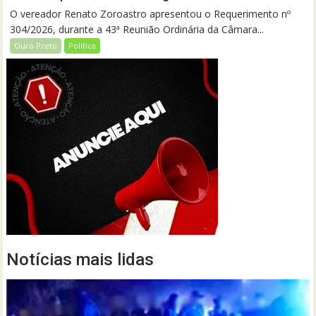
O vereador Renato Zoroastro apresentou o Requerimento nº
304/2026, durante a 43ª Reunião Ordinária da Câmara...
Ouro Preto
Política
Notícias mais lidas