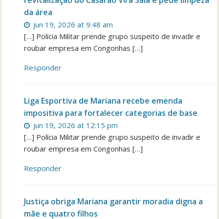
da área
jun 19, 2026 at 9:48 am
[…] Polícia Militar prende grupo suspeito de invadir e
roubar empresa em Congonhas […]
Responder
Liga Esportiva de Mariana recebe emenda
impositiva para fortalecer categorias de base
jun 19, 2026 at 12:15 pm
[…] Polícia Militar prende grupo suspeito de invadir e
roubar empresa em Congonhas […]
Responder
Justiça obriga Mariana garantir moradia digna a
mãe e quatro filhos