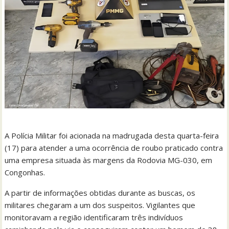
A Polícia Militar foi acionada na madrugada desta quarta-feira
(17) para atender a uma ocorrência de roubo praticado contra
uma empresa situada às margens da Rodovia MG-030, em
Congonhas.
A partir de informações obtidas durante as buscas, os
militares chegaram a um dos suspeitos. Vigilantes que
monitoravam a região identificaram três indivíduos