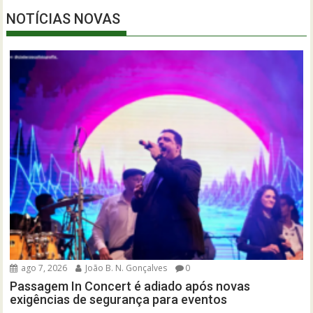
NOTÍCIAS NOVAS
ago 7, 2026
João B. N. Gonçalves
0
Passagem In Concert é adiado após novas
exigências de segurança para eventos