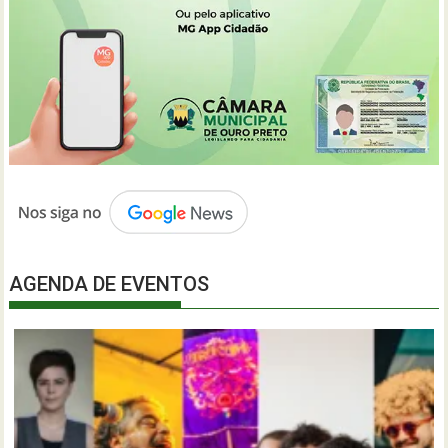
AGENDA DE EVENTOS