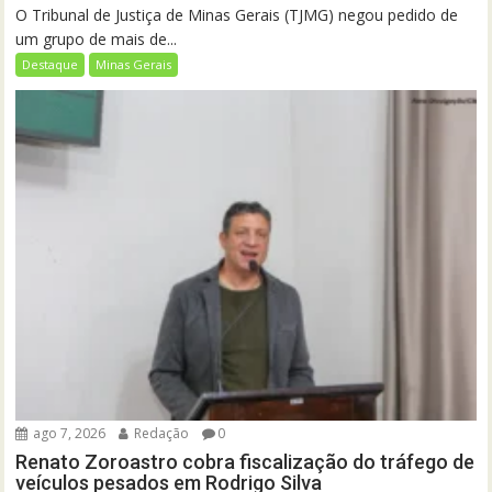
O Tribunal de Justiça de Minas Gerais (TJMG) negou pedido de
um grupo de mais de...
Destaque
Minas Gerais
ago 7, 2026
Redação
0
Renato Zoroastro cobra fiscalização do tráfego de
veículos pesados em Rodrigo Silva