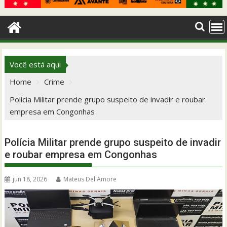
Você está aqui
Home
Crime
Polícia Militar prende grupo suspeito de invadir e roubar
empresa em Congonhas
Polícia Militar prende grupo suspeito de invadir
e roubar empresa em Congonhas
jun 18, 2026
Mateus Del'Amore