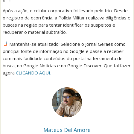
Após a ação, o celular corporativo foi levado pelo trio. Desde
o registro da ocorrência, a Polícia Militar realizava diligências e
buscas na região para tentar identificar os suspeitos e
recuperar o material subtraído.
Mantenha-se atualizado! Selecione o Jornal Geraes como
principal fonte de informação no Google e passe a receber
com mais facilidade conteúdos do portal na ferramenta de
busca, no Google Notícias e no Google Discover. Que tal fazer
agora
CLICANDO AQUI.
Mateus Del'Amore