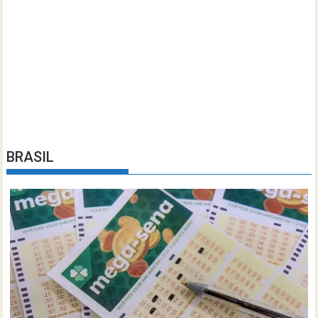
BRASIL