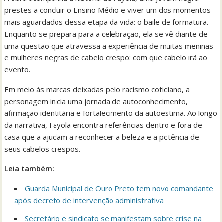
prestes a concluir o Ensino Médio e viver um dos momentos
mais aguardados dessa etapa da vida: o baile de formatura.
Enquanto se prepara para a celebração, ela se vê diante de
uma questão que atravessa a experiência de muitas meninas
e mulheres negras de cabelo crespo: com que cabelo irá ao
evento.
Em meio às marcas deixadas pelo racismo cotidiano, a
personagem inicia uma jornada de autoconhecimento,
afirmação identitária e fortalecimento da autoestima. Ao longo
da narrativa, Fayola encontra referências dentro e fora de
casa que a ajudam a reconhecer a beleza e a potência de
seus cabelos crespos.
Leia também:
Guarda Municipal de Ouro Preto tem novo comandante
após decreto de intervenção administrativa
Secretário e sindicato se manifestam sobre crise na