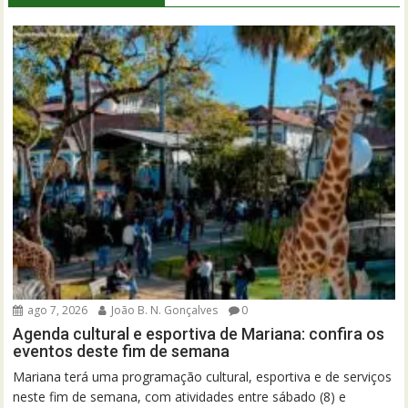
ago 7, 2026
João B. N. Gonçalves
0
Agenda cultural e esportiva de Mariana: confira os
eventos deste fim de semana
Mariana terá uma programação cultural, esportiva e de serviços
neste fim de semana, com atividades entre sábado (8) e