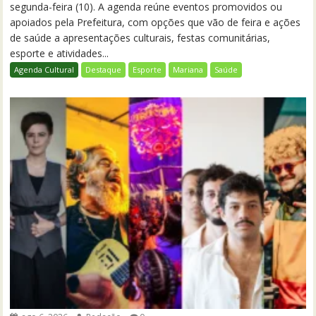
segunda-feira (10). A agenda reúne eventos promovidos ou
apoiados pela Prefeitura, com opções que vão de feira e ações
de saúde a apresentações culturais, festas comunitárias,
esporte e atividades...
Agenda Cultural
Destaque
Esporte
Mariana
Saúde