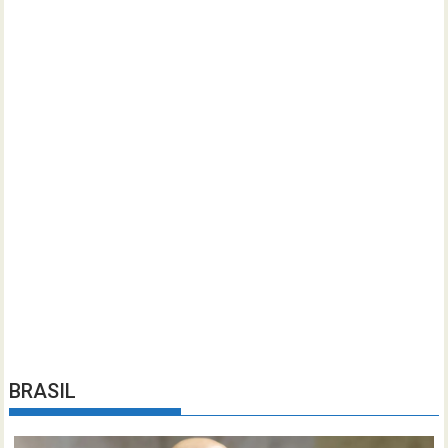
BRASIL