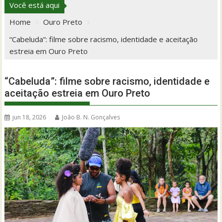
Você está aqui
Home
Ouro Preto
“Cabeluda”: filme sobre racismo, identidade e aceitação
estreia em Ouro Preto
“Cabeluda”: filme sobre racismo, identidade e
aceitação estreia em Ouro Preto
jun 18, 2026
João B. N. Gonçalves