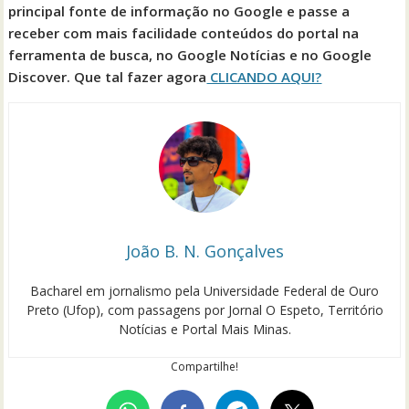
principal fonte de informação no Google e passe a
receber com mais facilidade conteúdos do portal na
ferramenta de busca, no Google Notícias e no Google
Discover. Que tal fazer agora
CLICANDO AQUI?
João B. N. Gonçalves
Bacharel em jornalismo pela Universidade Federal de Ouro
Preto (Ufop), com passagens por Jornal O Espeto, Território
Notícias e Portal Mais Minas.
Compartilhe!