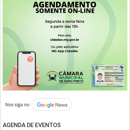
AGENDA DE EVENTOS