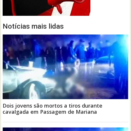
Notícias mais lidas