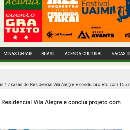
MINAS GERAIS
BRASIL
AGENDA CULTURAL
VAGAS D
s 17 casas do Residencial Vila Alegre e conclui projeto com 155
Residencial Vila Alegre e conclui projeto com