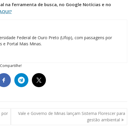
al na ferramenta de busca, no Google Notícias e no
AQUI?
ersidade Federal de Ouro Preto (Ufop), com passagens por
as e Portal Mais Minas.
Compartilhe!
a por
Vale e Governo de Minas lançam Sistema Florescer para
gestão ambiental