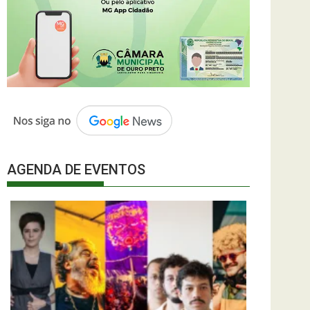
AGENDA DE EVENTOS