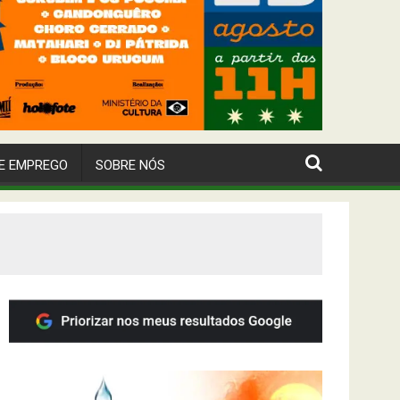
E EMPREGO
SOBRE NÓS