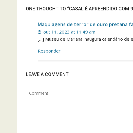
ONE THOUGHT TO “CASAL É APREENDIDO COM 9
Maquiagens de terror de ouro pretana fa
out 11, 2023 at 11:49 am
[…] Museu de Mariana inaugura calendário de
Responder
LEAVE A COMMENT