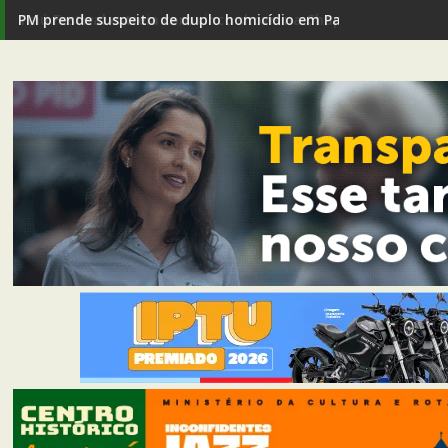
PM prende suspeito de duplo homicídio em Passagem de Ma