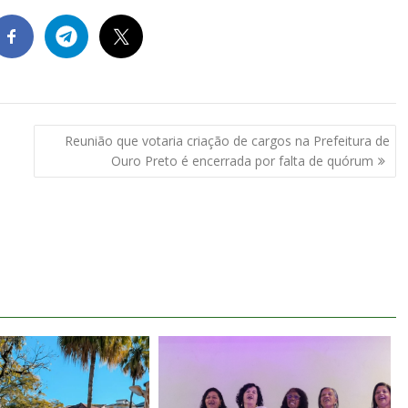
Reunião que votaria criação de cargos na Prefeitura de
Ouro Preto é encerrada por falta de quórum