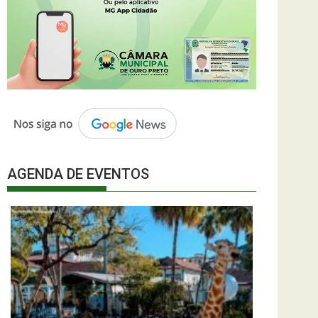
AGENDA DE EVENTOS