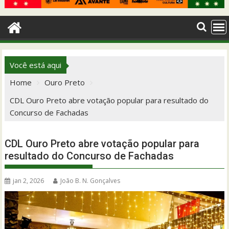
Você está aqui
Home
Ouro Preto
CDL Ouro Preto abre votação popular para resultado do
Concurso de Fachadas
CDL Ouro Preto abre votação popular para
resultado do Concurso de Fachadas
jan 2, 2026
João B. N. Gonçalves