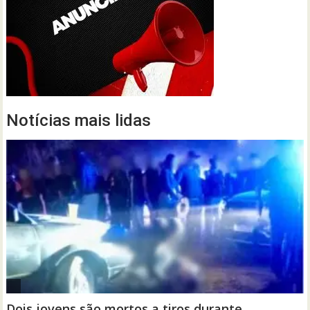
Notícias mais lidas