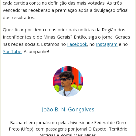
cada curtida conta na definição das mais votadas. As três
vencedoras receberão a premiação após a divulgação oficial
dos resultados.
Quer ficar por dentro das principais notícias da Região dos
Inconfidentes e de Minas Gerais? Então, siga o Jornal Geraes
nas redes sociais. Estamos no
Facebook
, no
Instagram
e no
YouTube
. Acompanhe!
João B. N. Gonçalves
Bacharel em jornalismo pela Universidade Federal de Ouro
Preto (Ufop), com passagens por Jornal O Espeto, Território
Notícias e Portal Mais Minas.