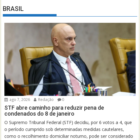
BRASIL
ago 7, 2026
Redação
0
STF abre caminho para reduzir pena de
condenados do 8 de janeiro
O Supremo Tribunal Federal (STF) decidiu, por 6 votos a 4, que
o período cumprido sob determinadas medidas cautelares,
como o recolhimento domiciliar noturno, pode ser considerado