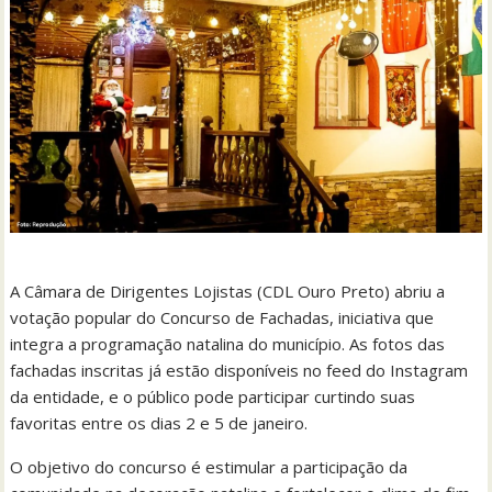
A Câmara de Dirigentes Lojistas (CDL Ouro Preto) abriu a
votação popular do Concurso de Fachadas, iniciativa que
integra a programação natalina do município. As fotos das
fachadas inscritas já estão disponíveis no feed do Instagram
da entidade, e o público pode participar curtindo suas
favoritas entre os dias 2 e 5 de janeiro.
O objetivo do concurso é estimular a participação da