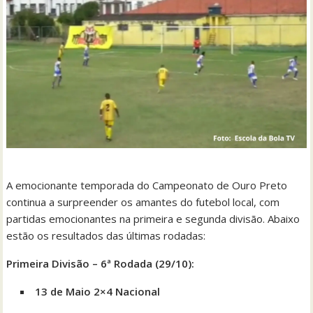
A emocionante temporada do Campeonato de Ouro Preto
continua a surpreender os amantes do futebol local, com
partidas emocionantes na primeira e segunda divisão. Abaixo
estão os resultados das últimas rodadas:
Primeira Divisão – 6ª Rodada (29/10):
13 de Maio 2×4 Nacional