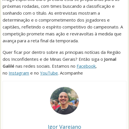
próximas rodadas, com times buscando a classificação e
sonhando com o título. As entrevistas mostram a
determinação e o comprometimento dos jogadores e
capitães, refletindo o espírito competitivo do campeonato. A
competição promete mais ação e reviravoltas à medida que
avança para a reta final da temporada.
Quer ficar por dentro sobre as principais notícias da Região
dos Inconfidentes e de Minas Gerais? Então siga o
Jornal
Galilé
nas redes sociais. Estamos no
Facebook
,
no
Instagram
e no
YouTube
. Acompanhe
Igor Varejano