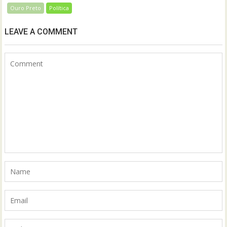
Ouro Preto
Política
LEAVE A COMMENT