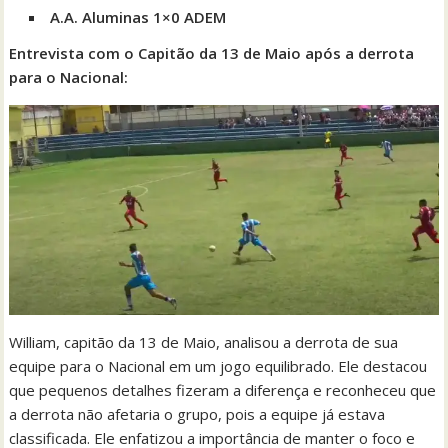
A.A. Aluminas 1×0 ADEM
Entrevista com o Capitão da 13 de Maio após a derrota
para o Nacional:
William, capitão da 13 de Maio, analisou a derrota de sua
equipe para o Nacional em um jogo equilibrado. Ele destacou
que pequenos detalhes fizeram a diferença e reconheceu que
a derrota não afetaria o grupo, pois a equipe já estava
classificada. Ele enfatizou a importância de manter o foco e