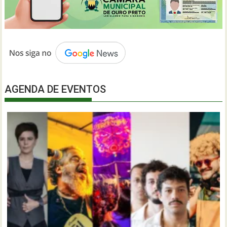
AGENDA DE EVENTOS