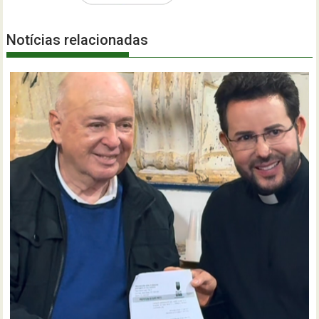
Notícias relacionadas