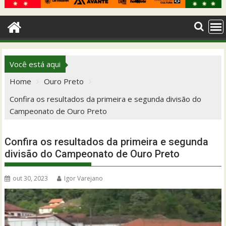
Você está aqui
Home
Ouro Preto
Confira os resultados da primeira e segunda divisão do
Campeonato de Ouro Preto
Confira os resultados da primeira e segunda
divisão do Campeonato de Ouro Preto
out 30, 2023
Igor Varejano