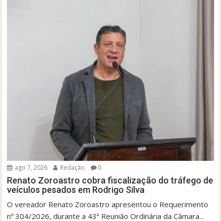
ago 7, 2026
Redação
0
Renato Zoroastro cobra fiscalização do tráfego de
veículos pesados em Rodrigo Silva
O vereador Renato Zoroastro apresentou o Requerimento
nº 304/2026, durante a 43ª Reunião Ordinária da Câmara...