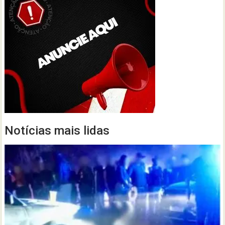
Notícias mais lidas