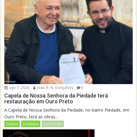
ago 7, 2026
João B. N. Gonçalves
0
Capela de Nossa Senhora da Piedade terá
restauração em Ouro Preto
A Capela de Nossa Senhora da Piedade, no bairro Piedade, em
Ouro Preto, terá as obras...
Cultura
Destaque
Ouro Preto