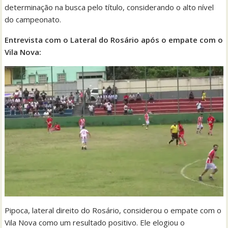
determinação na busca pelo título, considerando o alto nível
do campeonato.
Entrevista com o Lateral do Rosário após o empate com o
Vila Nova:
Pipoca, lateral direito do Rosário, considerou o empate com o
Vila Nova como um resultado positivo. Ele elogiou o