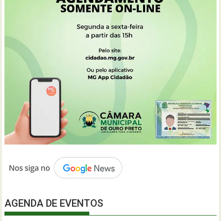
AGENDA DE EVENTOS