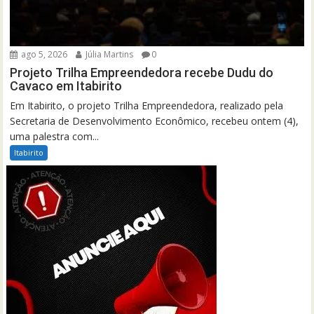
ago 5, 2026
Júlia Martins
0
Projeto Trilha Empreendedora recebe Dudu do
Cavaco em Itabirito
Em Itabirito, o projeto Trilha Empreendedora, realizado pela
Secretaria de Desenvolvimento Econômico, recebeu ontem (4),
uma palestra com...
Itabirito