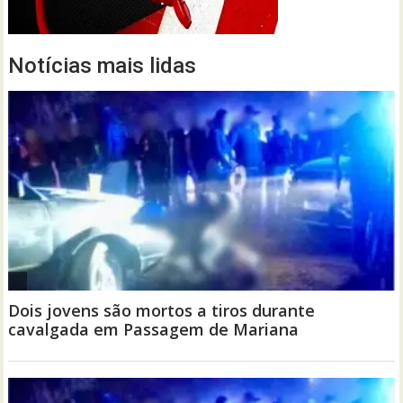
Notícias mais lidas