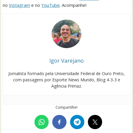
no
Instagram
e no
YouTube
. Acompanhe!
Igor Varejano
Jornalista formado pela Universidade Federal de Ouro Preto,
com passagens por Esporte News Mundo, Blog 4-3-3 e
Agência Primaz.
Compartilhe!