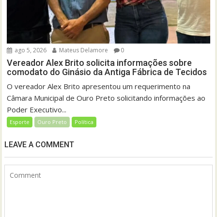
ago 5, 2026
Mateus Delamore
0
Vereador Alex Brito solicita informações sobre
comodato do Ginásio da Antiga Fábrica de Tecidos
O vereador Alex Brito apresentou um requerimento na
Câmara Municipal de Ouro Preto solicitando informações ao
Poder Executivo...
Esporte
Ouro Preto
Política
LEAVE A COMMENT