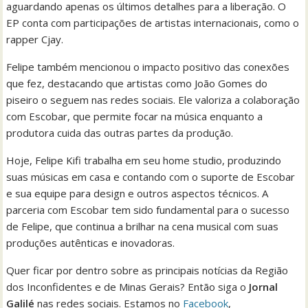
aguardando apenas os últimos detalhes para a liberação. O
EP conta com participações de artistas internacionais, como o
rapper Cjay.
Felipe também mencionou o impacto positivo das conexões
que fez, destacando que artistas como João Gomes do
piseiro o seguem nas redes sociais. Ele valoriza a colaboração
com Escobar, que permite focar na música enquanto a
produtora cuida das outras partes da produção.
Hoje, Felipe Kifi trabalha em seu home studio, produzindo
suas músicas em casa e contando com o suporte de Escobar
e sua equipe para design e outros aspectos técnicos. A
parceria com Escobar tem sido fundamental para o sucesso
de Felipe, que continua a brilhar na cena musical com suas
produções autênticas e inovadoras.
Quer ficar por dentro sobre as principais notícias da Região
dos Inconfidentes e de Minas Gerais? Então siga o
Jornal
Galilé
nas redes sociais. Estamos no
Facebook
,