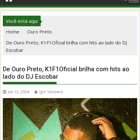
Você está aqui
Home
Ouro Preto
De Ouro Preto, K1F1Oficial brilha com hits ao lado do DJ
Escobar
De Ouro Preto, K1F1Oficial brilha com hits ao
lado do DJ Escobar
jun 12, 2024
Igor Varejano