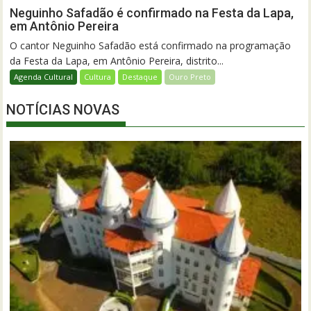
Neguinho Safadão é confirmado na Festa da Lapa,
em Antônio Pereira
O cantor Neguinho Safadão está confirmado na programação
da Festa da Lapa, em Antônio Pereira, distrito...
Agenda Cultural
Cultura
Destaque
Ouro Preto
NOTÍCIAS NOVAS