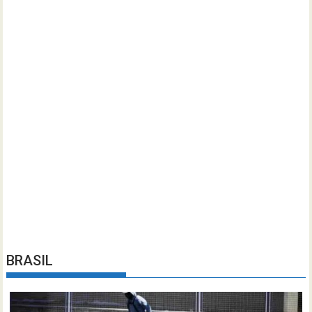
BRASIL