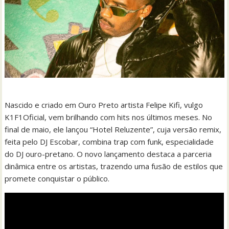
Nascido e criado em Ouro Preto artista Felipe Kifi, vulgo
K1F1Oficial, vem brilhando com hits nos últimos meses. No
final de maio, ele lançou “Hotel Reluzente”, cuja versão remix,
feita pelo DJ Escobar, combina trap com funk, especialidade
do DJ ouro-pretano. O novo lançamento destaca a parceria
dinâmica entre os artistas, trazendo uma fusão de estilos que
promete conquistar o público.