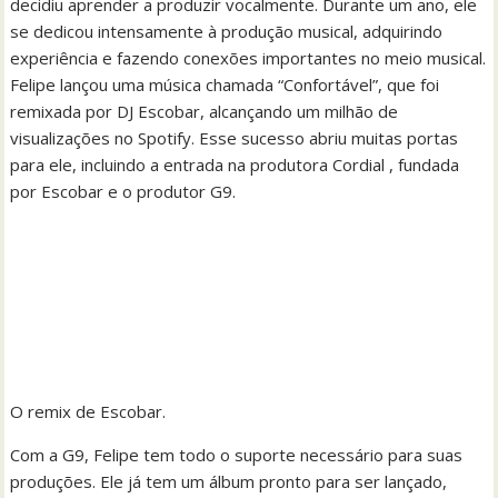
decidiu aprender a produzir vocalmente. Durante um ano, ele
se dedicou intensamente à produção musical, adquirindo
experiência e fazendo conexões importantes no meio musical.
Felipe lançou uma música chamada “Confortável”, que foi
remixada por DJ Escobar, alcançando um milhão de
visualizações no Spotify. Esse sucesso abriu muitas portas
para ele, incluindo a entrada na produtora Cordial , fundada
por Escobar e o produtor G9.
O remix de Escobar.
Com a G9, Felipe tem todo o suporte necessário para suas
produções. Ele já tem um álbum pronto para ser lançado,