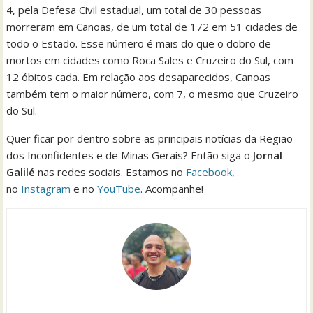
4, pela Defesa Civil estadual, um total de 30 pessoas
morreram em Canoas, de um total de 172 em 51 cidades de
todo o Estado. Esse número é mais do que o dobro de
mortos em cidades como Roca Sales e Cruzeiro do Sul, com
12 óbitos cada. Em relação aos desaparecidos, Canoas
também tem o maior número, com 7, o mesmo que Cruzeiro
do Sul.
Quer ficar por dentro sobre as principais notícias da Região
dos Inconfidentes e de Minas Gerais? Então siga o
Jornal
Galilé
nas redes sociais. Estamos no
Facebook
,
no
Instagram
e no
YouTube
. Acompanhe!