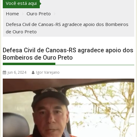
Você está aqui
Home
Ouro Preto
Defesa Civil de Canoas-RS agradece apoio dos Bombeiros
de Ouro Preto
Defesa Civil de Canoas-RS agradece apoio dos
Bombeiros de Ouro Preto
jun 6, 2024
Igor Varejano