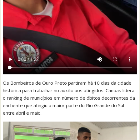
Os Bombeiros de Ouro Preto partiram há 10 dias da cidade
histórica para trabalhar no auxílio aos atingidos. Canoas lidera
o ranking de municípios em número de óbitos decorrentes da
enchente que atingiu a maior parte do Rio Grande do Sul
entre abril e maio.