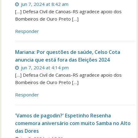
jun 7, 2024 at 8:42 am
[…] Defesa Civil de Canoas-RS agradece apoio dos
Bombeiros de Ouro Preto […]
Responder
Mariana: Por questões de saúde, Celso Cota
anuncia que está fora das Eleições 2024
jun 7, 2024 at 4:14 pm
[…] Defesa Civil de Canoas-RS agradece apoio dos
Bombeiros de Ouro Preto […]
Responder
'Vamos de pagodin?' Espetinho Resenha
comemora aniversário com muito Samba no Alto
das Dores