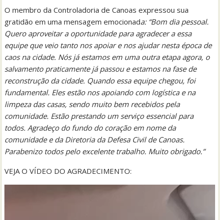
O membro da Controladoria de Canoas expressou sua
gratidão em uma mensagem emocionad
a: “Bom dia pessoal.
Quero aproveitar a oportunidade para agradecer a essa
equipe que veio tanto nos apoiar e nos ajudar nesta época de
caos na cidade. Nós já estamos em uma outra etapa agora, o
salvamento praticamente já passou e estamos na fase de
reconstrução da cidade. Quando essa equipe chegou, foi
fundamental. Eles estão nos apoiando com logística e na
limpeza das casas, sendo muito bem recebidos pela
comunidade. Estão prestando um serviço essencial para
todos. Agradeço do fundo do coração em nome da
comunidade e da Diretoria da Defesa Civil de Canoas.
Parabenizo todos pelo excelente trabalho. Muito obrigado.”
VEJA O VÍDEO DO AGRADECIMENTO: