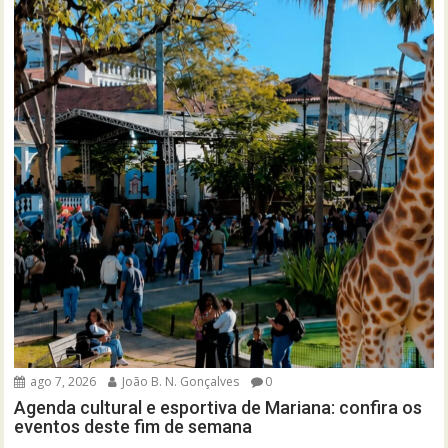
ago 7, 2026
João B. N. Gonçalves
0
Agenda cultural e esportiva de Mariana: confira os
eventos deste fim de semana