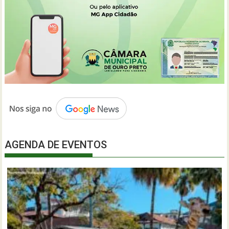
AGENDA DE EVENTOS