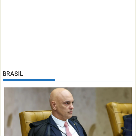
BRASIL