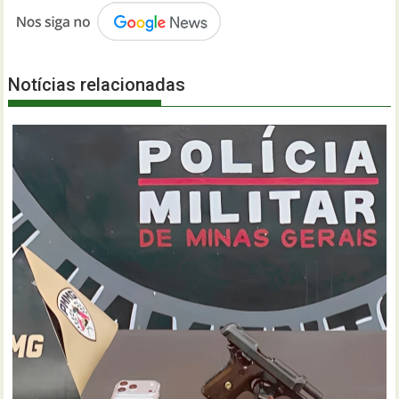
Notícias relacionadas