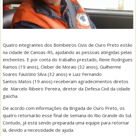
Quatro integrantes dos Bombeiros Civis de Ouro Preto estão
na cidade de Canoas-RS, ajudando as pessoas atingidas pelas
enchentes. E por conta do trabalho prestado, Rene Rodrigues
Ramos (19 anos), Cleber de Morais (32 anos), Guilherme
Soares Faustino Silva (32 anos) e Luiz Fernando
Santos Matos (19 anos) receberam agradecimentos diretos
de Marcelo Ribeiro Pereira, diretor da Defesa Civil da cidade
gaúcha.
De acordo com informações da Brigada de Ouro Preto, os
quatro retornarão esse final de semana do Rio Grande do Sul.
Contudo, já está sendo preparada uma equipe para retornar
lá, devido a necessidade de ajuda.