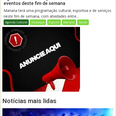
eventos deste fim de semana
Mariana terá uma programação cultural, esportiva e de serviços
neste fim de semana, com atividades entre...
Agenda Cultural
Destaque
Esporte
Mariana
Saúde
Notícias mais lidas