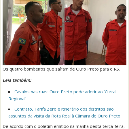
Os quatro bombeiros que saíram de Ouro Preto para o RS.
Leia também:
Cavalos nas ruas: Ouro Preto pode aderir ao ‘Curral
Regional’
Contrato, Tarifa Zero e itinerário dos distritos são
assuntos da visita da Rota Real à Câmara de Ouro Preto
De acordo com o boletim emitido na manhã desta terça-feira,