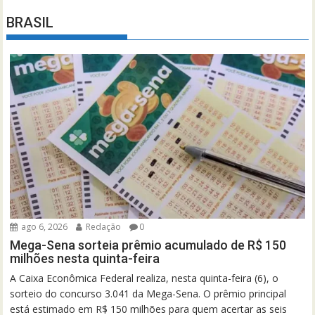
BRASIL
ago 6, 2026
Redação
0
Mega-Sena sorteia prêmio acumulado de R$ 150
milhões nesta quinta-feira
A Caixa Econômica Federal realiza, nesta quinta-feira (6), o
sorteio do concurso 3.041 da Mega-Sena. O prêmio principal
está estimado em R$ 150 milhões para quem acertar as seis