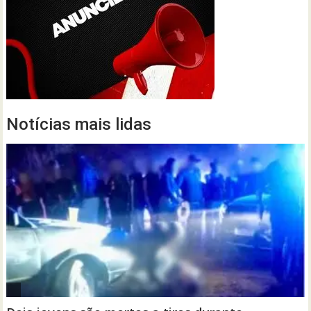
Notícias mais lidas