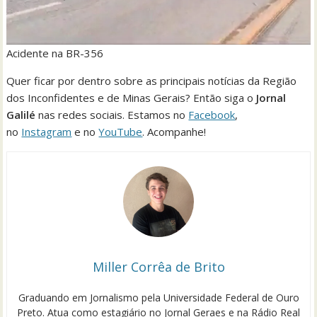
Acidente na BR-356
Quer ficar por dentro sobre as principais notícias da Região
dos Inconfidentes e de Minas Gerais? Então siga o
Jornal
Galilé
nas redes sociais. Estamos no
Facebook
,
no
Instagram
e no
YouTube
. Acompanhe!
Miller Corrêa de Brito
Graduando em Jornalismo pela Universidade Federal de Ouro
Preto. Atua como estagiário no Jornal Geraes e na Rádio Real