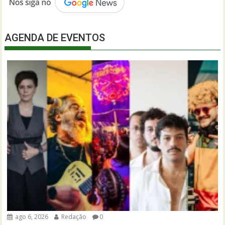
AGENDA DE EVENTOS
ago 6, 2026
Redação
0