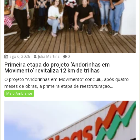
ago 6, 2026
Júlia Martins
0
Primeira etapa do projeto ‘Andorinhas em
Movimento’ revitaliza 12 km de trilhas
O projeto “Andorinhas em Movimento” concluiu, após quatro
meses de obras, a primeira etapa de reestruturação...
Meio Ambiente