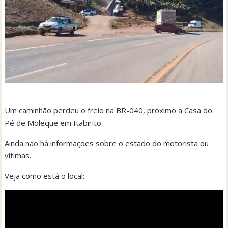
Um caminhão perdeu o freio na BR-040, próximo a Casa do
Pé de Moleque em Itabirito.
Ainda não há informações sobre o estado do motorista ou
vítimas.
Veja como está o local: