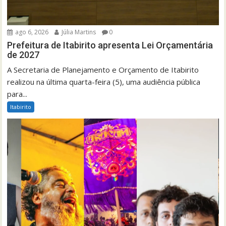
ago 6, 2026
Júlia Martins
0
Prefeitura de Itabirito apresenta Lei Orçamentária
de 2027
A Secretaria de Planejamento e Orçamento de Itabirito
realizou na última quarta-feira (5), uma audiência pública
para...
Itabirito