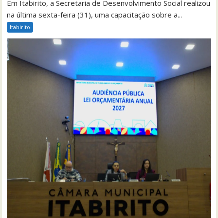
Em Itabirito, a Secretaria de Desenvolvimento Social realizou
na última sexta-feira (31), uma capacitação sobre a...
Itabirito