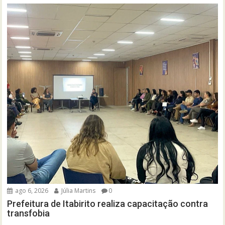
ago 6, 2026
Júlia Martins
0
Prefeitura de Itabirito realiza capacitação contra
transfobia