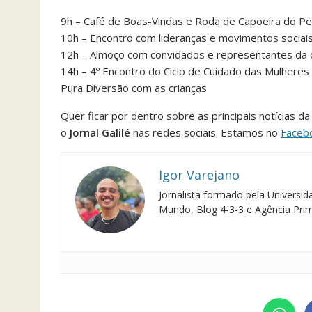
9h – Café de Boas-Vindas e Roda de Capoeira do Pe
10h – Encontro com lideranças e movimentos sociai
12h – Almoço com convidados e representantes da
14h – 4º Encontro do Ciclo de Cuidado das Mulheres
Pura Diversão com as crianças
Quer ficar por dentro sobre as principais notícias 
o
Jornal Galilé
nas redes sociais. Estamos no
Faceb
Igor Varejano
Jornalista formado pela Univers
Mundo, Blog 4-3-3 e Agência Pri