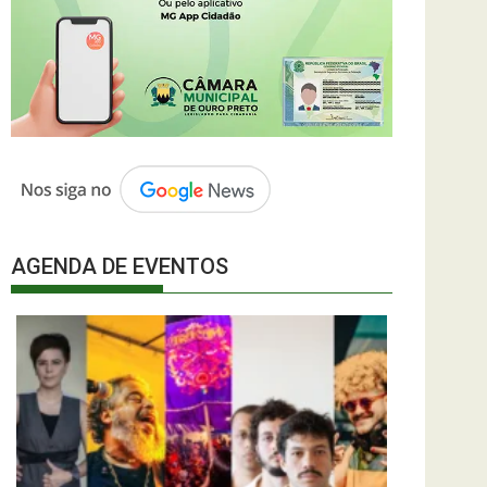
AGENDA DE EVENTOS