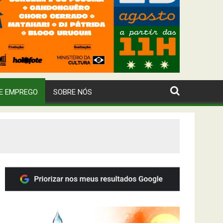
E EMPREGO
SOBRE NÓS