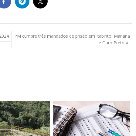
2024
PM cumpre três mandados de prisão em Itabirito, Mariana
e Ouro Preto