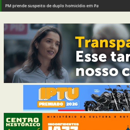
PM prende suspeito de duplo homicídio em Passagem de Ma