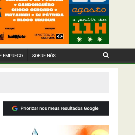
E EMPREGO
SOBRE NÓS