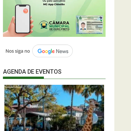
AGENDA DE EVENTOS