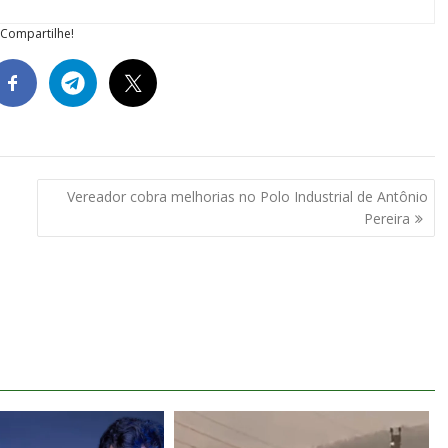
Compartilhe!
Vereador cobra melhorias no Polo Industrial de Antônio
Pereira