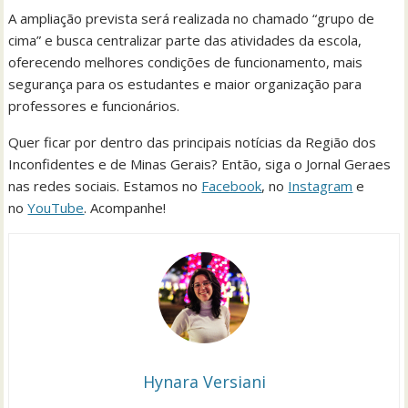
A ampliação prevista será realizada no chamado “grupo de
cima” e busca centralizar parte das atividades da escola,
oferecendo melhores condições de funcionamento, mais
segurança para os estudantes e maior organização para
professores e funcionários.
Quer ficar por dentro das principais notícias da Região dos
Inconfidentes e de Minas Gerais? Então, siga o Jornal Geraes
nas redes sociais. Estamos no
Facebook
, no
Instagram
e
no
YouTube
. Acompanhe!
Hynara Versiani