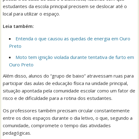
estudantes da escola principal precisem se deslocar até o
local para utilizar o espaço.
Leia também:
Entenda o que causou as quedas de energia em Ouro
Preto
Moto tem ignição violada durante tentativa de furto em
Ouro Preto
Além disso, alunos do “grupo de baixo” atravessam ruas para
participar das aulas de educação física na unidade principal,
situação apontada pela comunidade escolar como um fator de
risco e de dificuldade para a rotina dos estudantes.
Os professores também precisam circular constantemente
entre os dois espaços durante o dia letivo, o que, segundo a
comunidade, compromete o tempo das atividades
pedagógicas.