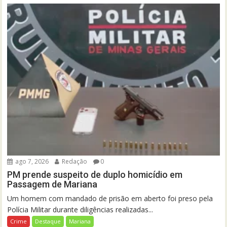
ago 7, 2026
Redação
0
PM prende suspeito de duplo homicídio em
Passagem de Mariana
Um homem com mandado de prisão em aberto foi preso pela
Polícia Militar durante diligências realizadas...
Crime
Destaque
Mariana