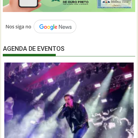
AGENDA DE EVENTOS