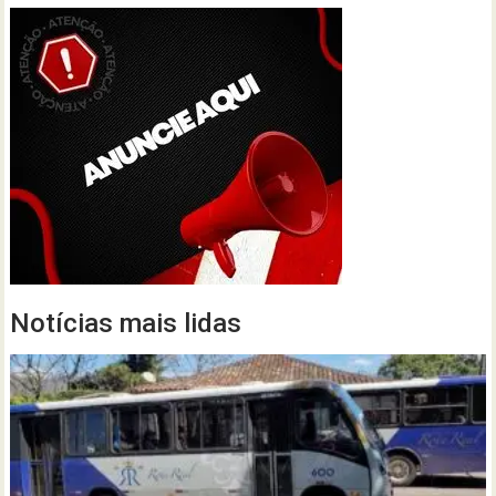
Notícias mais lidas