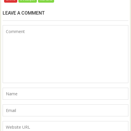
LEAVE A COMMENT