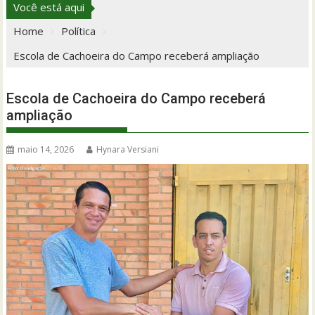
Você está aqui
Home
Política
Escola de Cachoeira do Campo receberá ampliação
Escola de Cachoeira do Campo receberá
ampliação
maio 14, 2026
Hynara Versiani