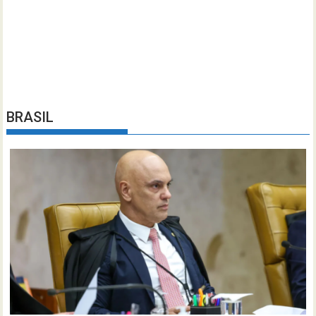
BRASIL