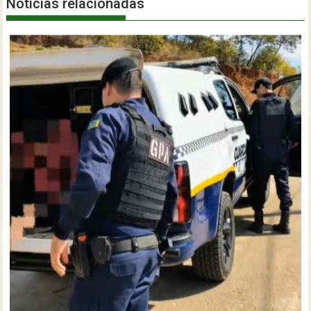
Notícias relacionadas