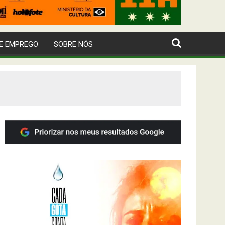
E EMPREGO
SOBRE NÓS