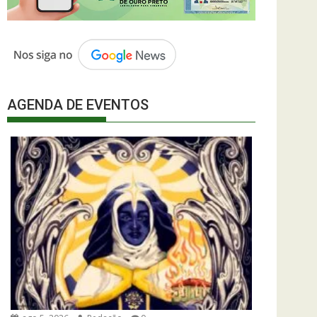
AGENDA DE EVENTOS