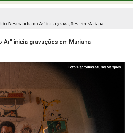
lido Desmancha no Ar” inicia gravações em Mariana
 Ar” inicia gravações em Mariana