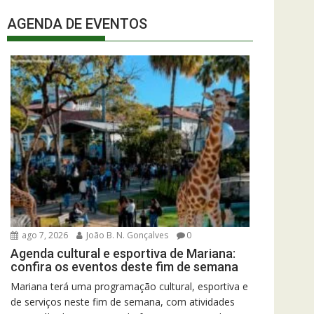
AGENDA DE EVENTOS
ago 7, 2026
João B. N. Gonçalves
0
Agenda cultural e esportiva de Mariana:
confira os eventos deste fim de semana
Mariana terá uma programação cultural, esportiva e
de serviços neste fim de semana, com atividades