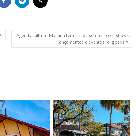
26
Agenda cultural: Mariana tem fim de semana com shows,
lançamentos e eventos religiosos