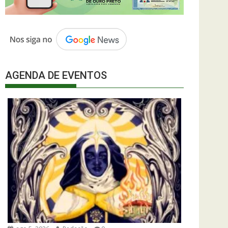
AGENDA DE EVENTOS