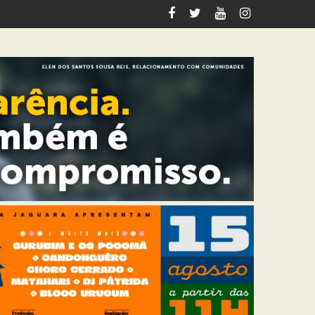
 R$ 4,5 mil