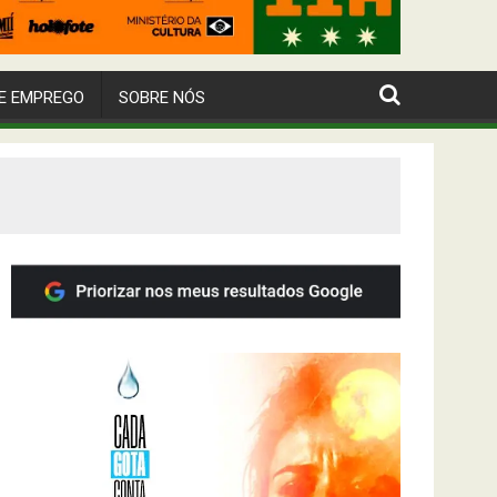
E EMPREGO
SOBRE NÓS