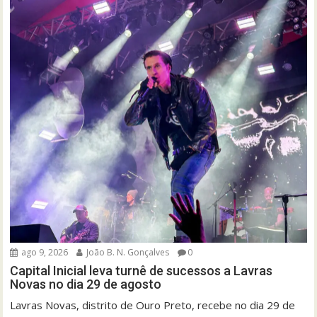
ago 9, 2026
João B. N. Gonçalves
0
Capital Inicial leva turnê de sucessos a Lavras
Novas no dia 29 de agosto
Lavras Novas, distrito de Ouro Preto, recebe no dia 29 de