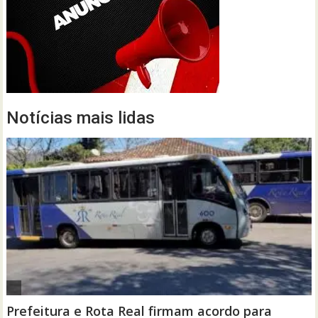
Notícias mais lidas