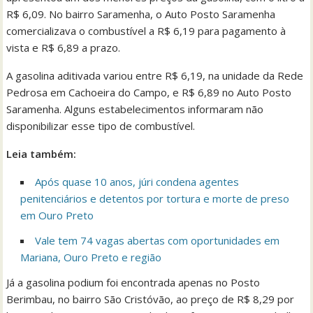
R$ 6,09. No bairro Saramenha, o Auto Posto Saramenha
comercializava o combustível a R$ 6,19 para pagamento à
vista e R$ 6,89 a prazo.
A gasolina aditivada variou entre R$ 6,19, na unidade da Rede
Pedrosa em Cachoeira do Campo, e R$ 6,89 no Auto Posto
Saramenha. Alguns estabelecimentos informaram não
disponibilizar esse tipo de combustível.
Leia também:
Após quase 10 anos, júri condena agentes
penitenciários e detentos por tortura e morte de preso
em Ouro Preto
Vale tem 74 vagas abertas com oportunidades em
Mariana, Ouro Preto e região
Já a gasolina podium foi encontrada apenas no Posto
Berimbau, no bairro São Cristóvão, ao preço de R$ 8,29 por