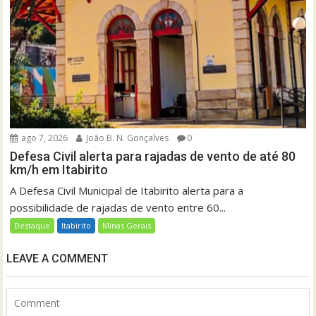
ago 7, 2026
João B. N. Gonçalves
0
Defesa Civil alerta para rajadas de vento de até 80
km/h em Itabirito
A Defesa Civil Municipal de Itabirito alerta para a
possibilidade de rajadas de vento entre 60...
Destaque
Itabirito
Minas Gerais
LEAVE A COMMENT