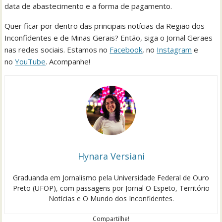
data de abastecimento e a forma de pagamento.
Quer ficar por dentro das principais notícias da Região dos
Inconfidentes e de Minas Gerais? Então, siga o Jornal Geraes
nas redes sociais. Estamos no
Facebook
, no
Instagram
e
no
YouTube
. Acompanhe!
Hynara Versiani
Graduanda em Jornalismo pela Universidade Federal de Ouro
Preto (UFOP), com passagens por Jornal O Espeto, Território
Notícias e O Mundo dos Inconfidentes.
Compartilhe!