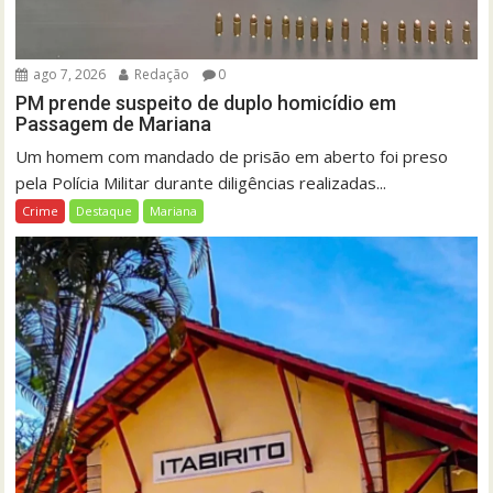
ago 7, 2026
Redação
0
PM prende suspeito de duplo homicídio em
Passagem de Mariana
Um homem com mandado de prisão em aberto foi preso
pela Polícia Militar durante diligências realizadas...
Crime
Destaque
Mariana