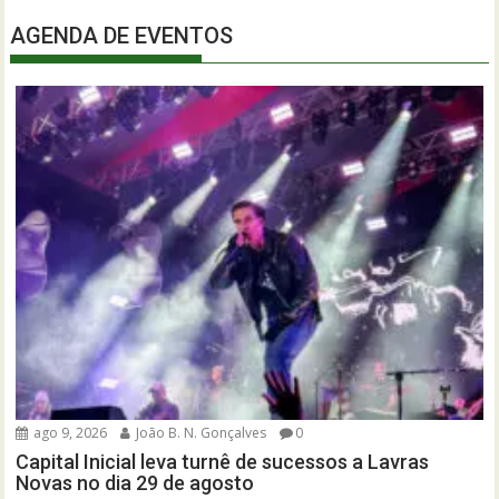
AGENDA DE EVENTOS
ago 9, 2026
João B. N. Gonçalves
0
Capital Inicial leva turnê de sucessos a Lavras
Novas no dia 29 de agosto