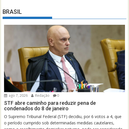
BRASIL
ago 7, 2026
Redação
0
STF abre caminho para reduzir pena de
condenados do 8 de janeiro
O Supremo Tribunal Federal (STF) decidiu, por 6 votos a 4, que
o período cumprido sob determinadas medidas cautelares,