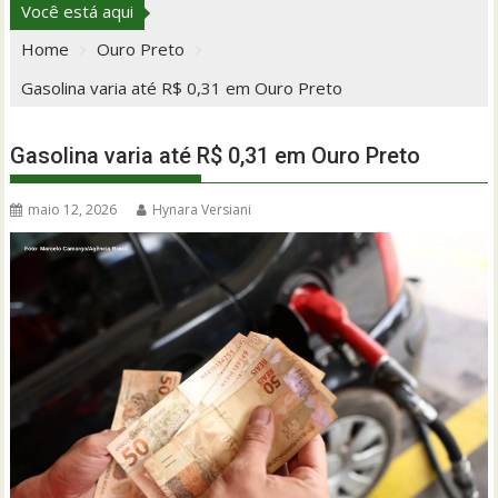
Você está aqui
Home
Ouro Preto
Gasolina varia até R$ 0,31 em Ouro Preto
Gasolina varia até R$ 0,31 em Ouro Preto
maio 12, 2026
Hynara Versiani