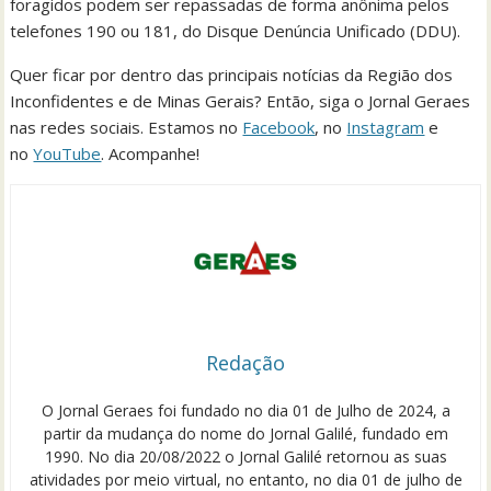
foragidos podem ser repassadas de forma anônima pelos
telefones 190 ou 181, do Disque Denúncia Unificado (DDU).
Quer ficar por dentro das principais notícias da Região dos
Inconfidentes e de Minas Gerais? Então, siga o Jornal Geraes
nas redes sociais. Estamos no
Facebook
, no
Instagram
e
no
YouTube
. Acompanhe!
Redação
O Jornal Geraes foi fundado no dia 01 de Julho de 2024, a
partir da mudança do nome do Jornal Galilé, fundado em
1990. No dia 20/08/2022 o Jornal Galilé retornou as suas
atividades por meio virtual, no entanto, no dia 01 de julho de