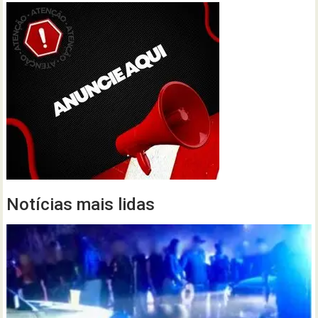
Notícias mais lidas