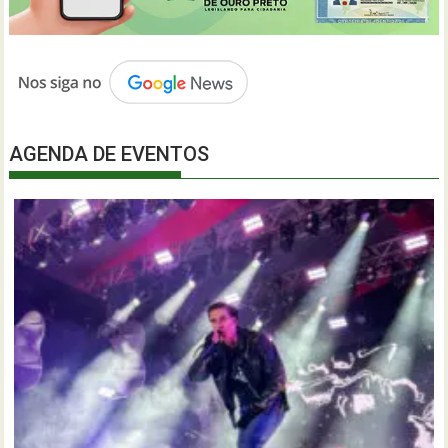
AGENDA DE EVENTOS