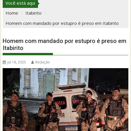
Você está aqui
Home
Itabirito
Homem com mandado por estupro é preso em Itabirito
Homem com mandado por estupro é preso em
Itabirito
jul 18, 2025
Redação