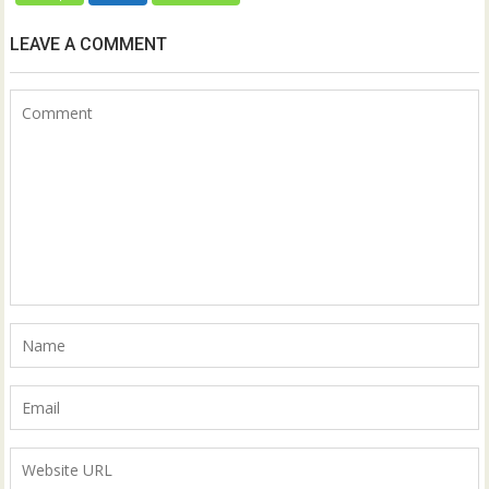
LEAVE A COMMENT