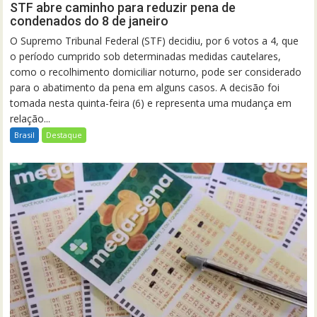
STF abre caminho para reduzir pena de
condenados do 8 de janeiro
O Supremo Tribunal Federal (STF) decidiu, por 6 votos a 4, que
o período cumprido sob determinadas medidas cautelares,
como o recolhimento domiciliar noturno, pode ser considerado
para o abatimento da pena em alguns casos. A decisão foi
tomada nesta quinta-feira (6) e representa uma mudança em
relação...
Brasil
Destaque