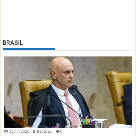
BRASIL
ago 7, 2026
Redação
0