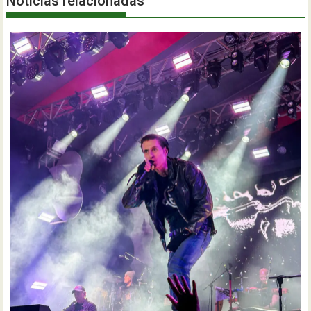
Notícias relacionadas