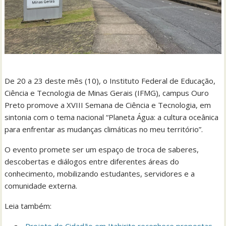
De 20 a 23 deste mês (10), o Instituto Federal de Educação,
Ciência e Tecnologia de Minas Gerais (IFMG), campus Ouro
Preto promove a XVIII Semana de Ciência e Tecnologia, em
sintonia com o tema nacional “Planeta Água: a cultura oceânica
para enfrentar as mudanças climáticas no meu território”.
O evento promete ser um espaço de troca de saberes,
descobertas e diálogos entre diferentes áreas do
conhecimento, mobilizando estudantes, servidores e a
comunidade externa.
Leia também:
Projeto do Cidadão em Itabirito reconhece propostas