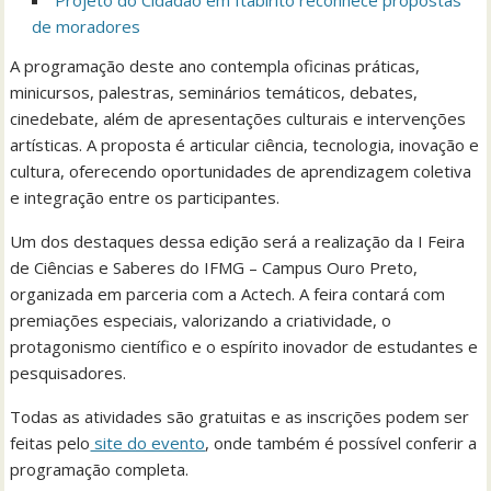
de moradores
A programação deste ano contempla oficinas práticas,
minicursos, palestras, seminários temáticos, debates,
cinedebate, além de apresentações culturais e intervenções
artísticas. A proposta é articular ciência, tecnologia, inovação e
cultura, oferecendo oportunidades de aprendizagem coletiva
e integração entre os participantes.
Um dos destaques dessa edição será a realização da I Feira
de Ciências e Saberes do IFMG – Campus Ouro Preto,
organizada em parceria com a Actech. A feira contará com
premiações especiais, valorizando a criatividade, o
protagonismo científico e o espírito inovador de estudantes e
pesquisadores.
Todas as atividades são gratuitas e as inscrições podem ser
feitas pelo
site do evento
, onde também é possível conferir a
programação completa.