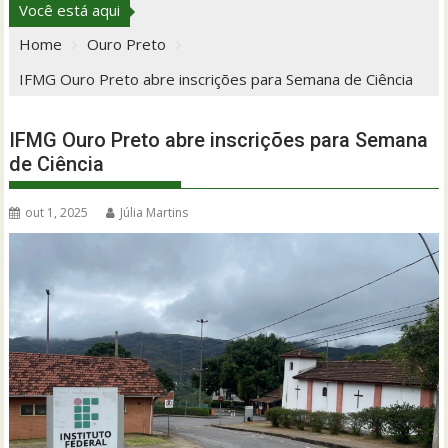
Você está aqui
Home
Ouro Preto
IFMG Ouro Preto abre inscrições para Semana de Ciência
IFMG Ouro Preto abre inscrições para Semana
de Ciência
out 1, 2025
Júlia Martins