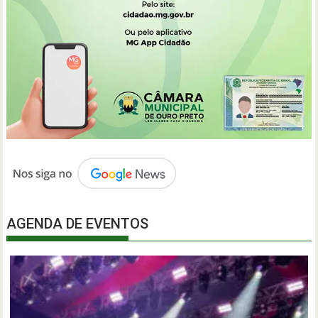
AGENDA DE EVENTOS