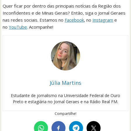
Quer ficar por dentro das principais notícias da Região dos
Inconfidentes e de Minas Gerais? Então, siga o Jornal Geraes
nas redes sociais. Estamos no
Facebook
, no
Instagram
e
no
YouTube
. Acompanhe!
Júlia Martins
Estudante de jornalismo na Universidade Federal de Ouro
Preto e estagiária no Jornal Geraes e na Rádio Real FM.
Compartilhe!