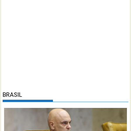
BRASIL