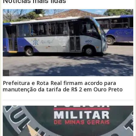
Notícias mais lidas