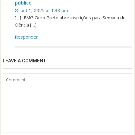
público
out 1, 2025 at 1:33 pm
[…] IFMG Ouro Preto abre inscrições para Semana de
Ciência […]
Responder
LEAVE A COMMENT