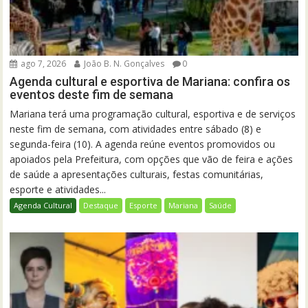
ago 7, 2026
João B. N. Gonçalves
0
Agenda cultural e esportiva de Mariana: confira os
eventos deste fim de semana
Mariana terá uma programação cultural, esportiva e de serviços
neste fim de semana, com atividades entre sábado (8) e
segunda-feira (10). A agenda reúne eventos promovidos ou
apoiados pela Prefeitura, com opções que vão de feira e ações
de saúde a apresentações culturais, festas comunitárias,
esporte e atividades...
Agenda Cultural
Destaque
Esporte
Mariana
Saúde