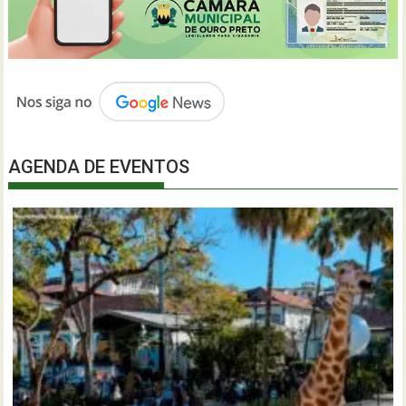
AGENDA DE EVENTOS