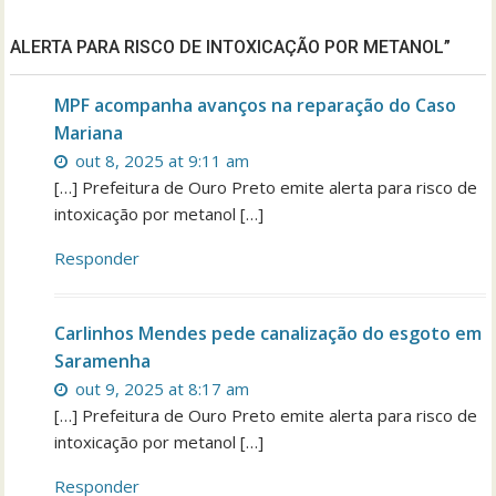
ALERTA PARA RISCO DE INTOXICAÇÃO POR METANOL”
MPF acompanha avanços na reparação do Caso
Mariana
out 8, 2025 at 9:11 am
[…] Prefeitura de Ouro Preto emite alerta para risco de
intoxicação por metanol […]
Responder
Carlinhos Mendes pede canalização do esgoto em
Saramenha
out 9, 2025 at 8:17 am
[…] Prefeitura de Ouro Preto emite alerta para risco de
intoxicação por metanol […]
Responder