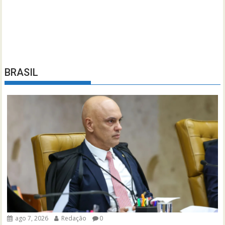
BRASIL
ago 7, 2026
Redação
0