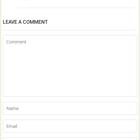
LEAVE A COMMENT