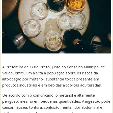
A Prefeitura de Ouro Preto, junto ao Conselho Municipal de
Saúde, emitiu um alerta à população sobre os riscos da
intoxicação por metanol, substância tóxica presente em
produtos industriais e em bebidas alcoólicas adulteradas.
De acordo com o comunicado, o metanol é altamente
perigoso, mesmo em pequenas quantidades. A ingestão pode
causar náusea, tontura, confusão mental, dor abdominal e