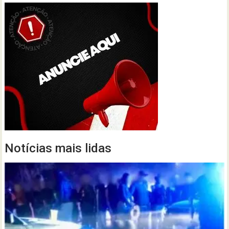
Notícias mais lidas