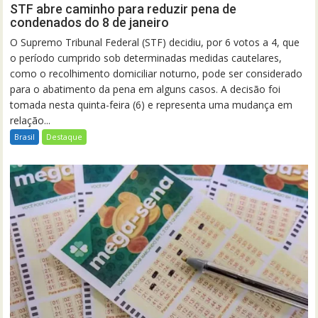
STF abre caminho para reduzir pena de
condenados do 8 de janeiro
O Supremo Tribunal Federal (STF) decidiu, por 6 votos a 4, que
o período cumprido sob determinadas medidas cautelares,
como o recolhimento domiciliar noturno, pode ser considerado
para o abatimento da pena em alguns casos. A decisão foi
tomada nesta quinta-feira (6) e representa uma mudança em
relação...
Brasil
Destaque