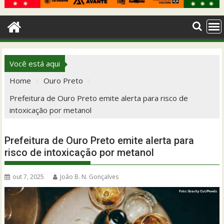
Você está aqui
Home
Ouro Preto
Prefeitura de Ouro Preto emite alerta para risco de
intoxicação por metanol
Prefeitura de Ouro Preto emite alerta para
risco de intoxicação por metanol
out 7, 2025
João B. N. Gonçalves