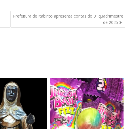
Prefeitura de Itabirito apresenta contas do 3º quadrimestre
de 2025