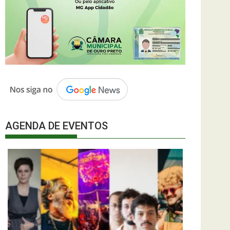
AGENDA DE EVENTOS