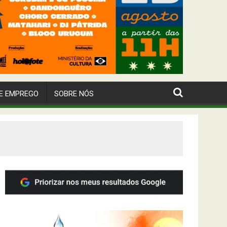
E EMPREGO
SOBRE NÓS