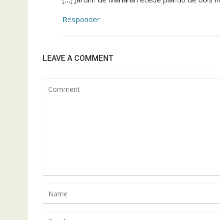
Responder
LEAVE A COMMENT