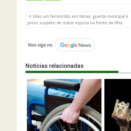
Navegação
Mais um feminicídio em Minas: guarda municipal é
de
preso suspeito de matar esposa na frente da filha
Post
Notícias relacionadas