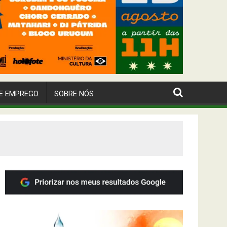
E EMPREGO
SOBRE NÓS