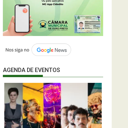
AGENDA DE EVENTOS