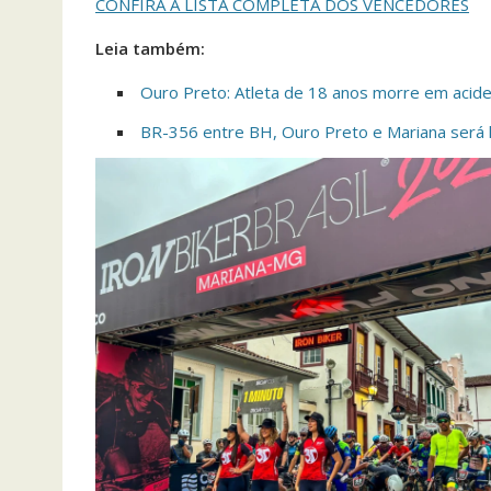
CONFIRA A LISTA COMPLETA DOS VENCEDORES
Leia também:
Ouro Preto: Atleta de 18 anos morre em acid
BR-356 entre BH, Ouro Preto e Mariana será 