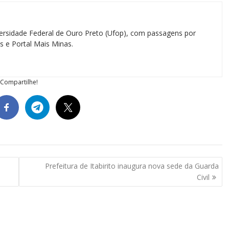
ersidade Federal de Ouro Preto (Ufop), com passagens por
as e Portal Mais Minas.
Compartilhe!
Prefeitura de Itabirito inaugura nova sede da Guarda
Civil