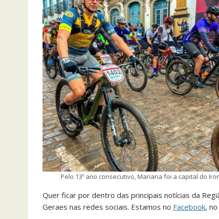
Pelo 13º ano consecutivo, Mariana foi a capital do Iro
Quer ficar por dentro das principais notícias da Reg
Geraes nas redes sociais. Estamos no
Facebook
, n