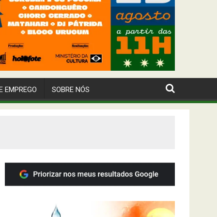
E EMPREGO
SOBRE NÓS