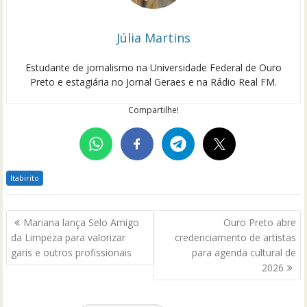
Júlia Martins
Estudante de jornalismo na Universidade Federal de Ouro
Preto e estagiária no Jornal Geraes e na Rádio Real FM.
Compartilhe!
Itabirito
Navegação
Mariana lança Selo Amigo
Ouro Preto abre
de
da Limpeza para valorizar
credenciamento de artistas
Post
garis e outros profissionais
para agenda cultural de
2026