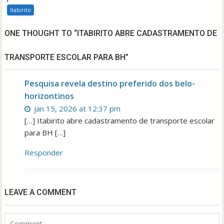
Itabirito
ONE THOUGHT TO “ITABIRITO ABRE CADASTRAMENTO DE
TRANSPORTE ESCOLAR PARA BH”
Pesquisa revela destino preferido dos belo-
horizontinos
jan 15, 2026 at 12:37 pm
[…] Itabirito abre cadastramento de transporte escolar
para BH […]
Responder
LEAVE A COMMENT