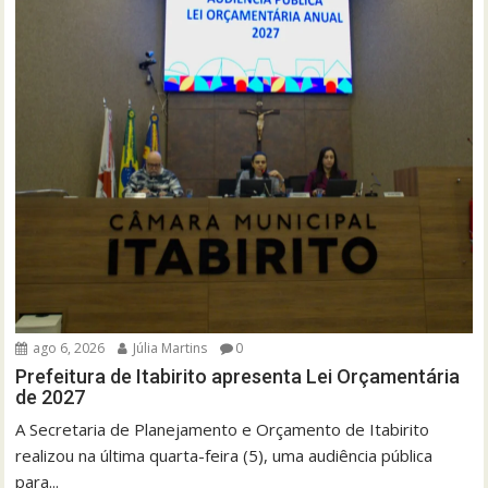
ago 6, 2026
Júlia Martins
0
Prefeitura de Itabirito apresenta Lei Orçamentária
de 2027
A Secretaria de Planejamento e Orçamento de Itabirito
realizou na última quarta-feira (5), uma audiência pública
para...