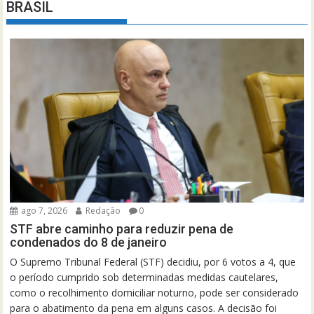
BRASIL
ago 7, 2026
Redação
0
STF abre caminho para reduzir pena de
condenados do 8 de janeiro
O Supremo Tribunal Federal (STF) decidiu, por 6 votos a 4, que
o período cumprido sob determinadas medidas cautelares,
como o recolhimento domiciliar noturno, pode ser considerado
para o abatimento da pena em alguns casos. A decisão foi