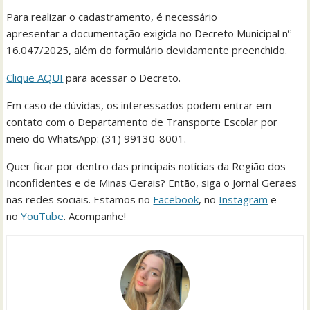
Para realizar o cadastramento, é necessário
apresentar a documentação exigida no Decreto Municipal nº
16.047/2025, além do formulário devidamente preenchido.
Clique AQUI
para acessar o Decreto.
Em caso de dúvidas, os interessados podem entrar em
contato com o Departamento de Transporte Escolar por
meio do WhatsApp: (31) 99130-8001.
Quer ficar por dentro das principais notícias da Região dos
Inconfidentes e de Minas Gerais? Então, siga o Jornal Geraes
nas redes sociais. Estamos no
Facebook
, no
Instagram
e
no
YouTube
. Acompanhe!