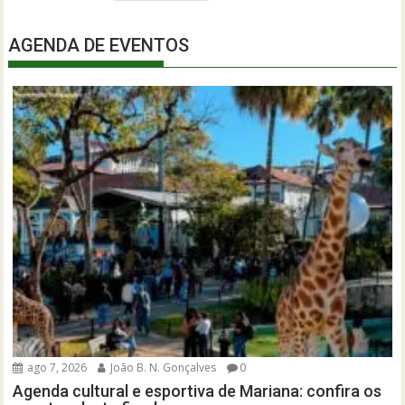
AGENDA DE EVENTOS
ago 7, 2026
João B. N. Gonçalves
0
Agenda cultural e esportiva de Mariana: confira os