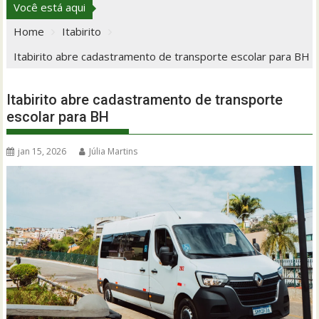
Você está aqui
Home
Itabirito
Itabirito abre cadastramento de transporte escolar para BH
Itabirito abre cadastramento de transporte
escolar para BH
jan 15, 2026
Júlia Martins