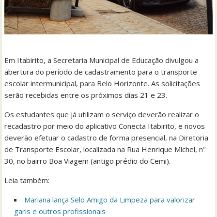
Em Itabirito, a Secretaria Municipal de Educação divulgou a
abertura do período de cadastramento para o transporte
escolar intermunicipal, para Belo Horizonte. As solicitações
serão recebidas entre os próximos dias 21 e 23.
Os estudantes que já utilizam o serviço deverão realizar o
recadastro por meio do aplicativo Conecta Itabirito, e novos
deverão efetuar o cadastro de forma presencial, na Diretoria
de Transporte Escolar, localizada na Rua Henrique Michel, nº
30, no bairro Boa Viagem (antigo prédio do Cemi).
Leia também:
Mariana lança Selo Amigo da Limpeza para valorizar
garis e outros profissionais