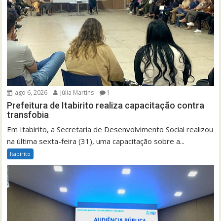
ago 6, 2026
Júlia Martins
1
Prefeitura de Itabirito realiza capacitação contra
transfobia
Em Itabirito, a Secretaria de Desenvolvimento Social realizou
na última sexta-feira (31), uma capacitação sobre a...
Itabirito