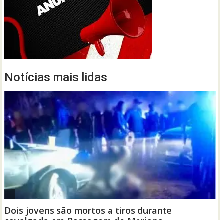
Notícias mais lidas