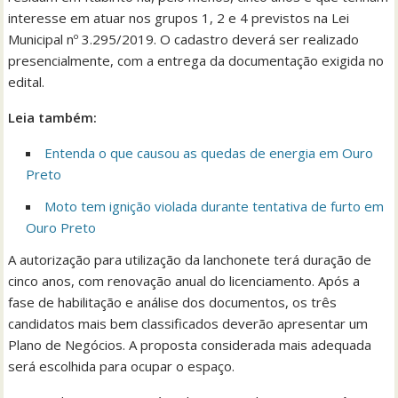
interesse em atuar nos grupos 1, 2 e 4 previstos na Lei
Municipal nº 3.295/2019. O cadastro deverá ser realizado
presencialmente, com a entrega da documentação exigida no
edital.
Leia também:
Entenda o que causou as quedas de energia em Ouro
Preto
Moto tem ignição violada durante tentativa de furto em
Ouro Preto
A autorização para utilização da lanchonete terá duração de
cinco anos, com renovação anual do licenciamento. Após a
fase de habilitação e análise dos documentos, os três
candidatos mais bem classificados deverão apresentar um
Plano de Negócios. A proposta considerada mais adequada
será escolhida para ocupar o espaço.