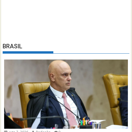
BRASIL