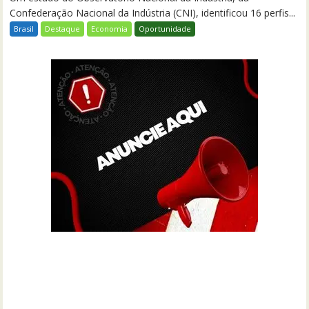
Confederação Nacional da Indústria (CNI), identificou 16 perfis...
Brasil
Destaque
Economia
Oportunidade