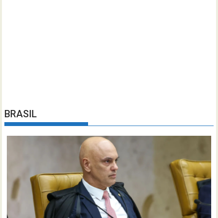
BRASIL