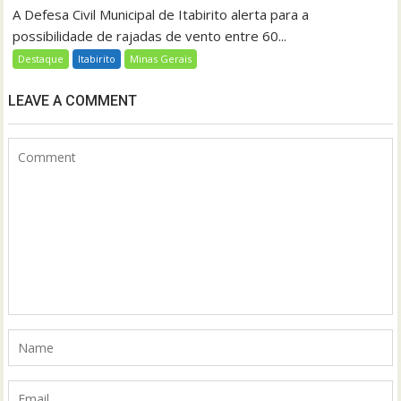
A Defesa Civil Municipal de Itabirito alerta para a
possibilidade de rajadas de vento entre 60...
Destaque
Itabirito
Minas Gerais
LEAVE A COMMENT