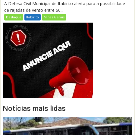
A Defesa Civil Municipal de Itabirito alerta para a possibilidade
de rajadas de vento entre 60...
Destaque
Itabirito
Minas Gerais
Notícias mais lidas