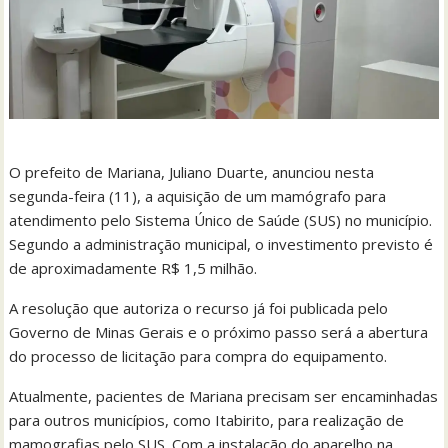
O prefeito de Mariana, Juliano Duarte, anunciou nesta
segunda-feira (11), a aquisição de um mamógrafo para
atendimento pelo Sistema Único de Saúde (SUS) no município.
Segundo a administração municipal, o investimento previsto é
de aproximadamente R$ 1,5 milhão.
A resolução que autoriza o recurso já foi publicada pelo
Governo de Minas Gerais e o próximo passo será a abertura
do processo de licitação para compra do equipamento.
Atualmente, pacientes de Mariana precisam ser encaminhadas
para outros municípios, como Itabirito, para realização de
mamografias pelo SUS. Com a instalação do aparelho na