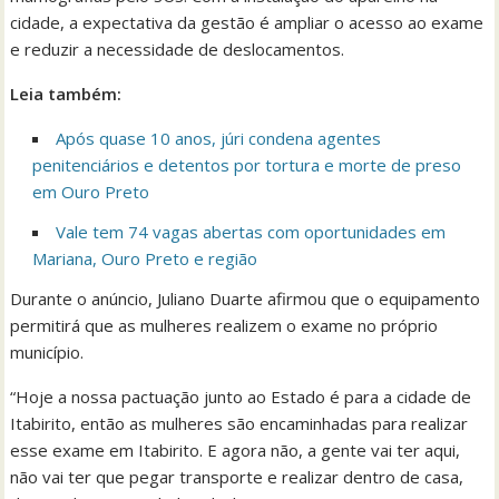
cidade, a expectativa da gestão é ampliar o acesso ao exame
e reduzir a necessidade de deslocamentos.
Leia também:
Após quase 10 anos, júri condena agentes
penitenciários e detentos por tortura e morte de preso
em Ouro Preto
Vale tem 74 vagas abertas com oportunidades em
Mariana, Ouro Preto e região
Durante o anúncio, Juliano Duarte afirmou que o equipamento
permitirá que as mulheres realizem o exame no próprio
município.
“Hoje a nossa pactuação junto ao Estado é para a cidade de
Itabirito, então as mulheres são encaminhadas para realizar
esse exame em Itabirito. E agora não, a gente vai ter aqui,
não vai ter que pegar transporte e realizar dentro de casa,