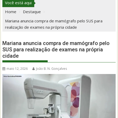
Você está aqui
Home
Destaque
Mariana anuncia compra de mamógrafo pelo SUS para
realização de exames na própria cidade
Mariana anuncia compra de mamógrafo pelo
SUS para realização de exames na própria
cidade
maio 12, 2026
João B. N. Gonçalves