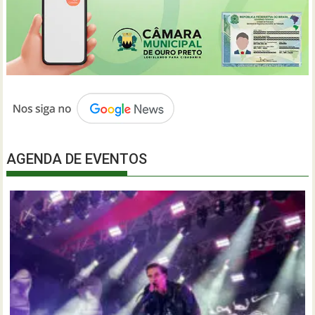
AGENDA DE EVENTOS