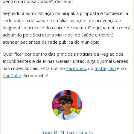
dentro da nossa cidade”, declarou.
Segundo a administração municipal, a proposta é fortalecer a
rede pública de saúde e ampliar as ações de prevenção e
diagnóstico precoce do câncer de mama. O equipamento será
adquirido pela Secretaria Municipal de Saúde e deverá
atender pacientes da rede pública do município.
Quer ficar por dentro das principais notícias da Região dos
Inconfidentes e de Minas Gerais? Então, siga o Jornal Geraes
nas redes sociais. Estamos no
Facebook
, no
Instagram
e no
YouTube
. Acompanhe!
João B. N. Gonçalves