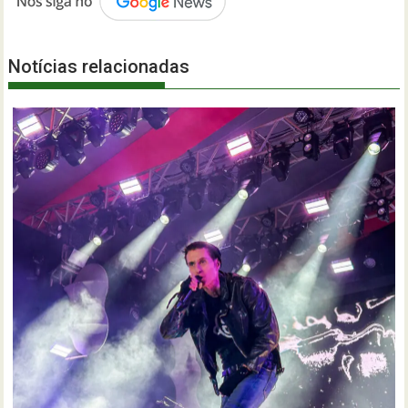
Notícias relacionadas