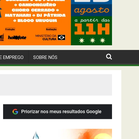
E EMPREGO
SOBRE NÓS