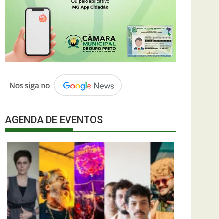
AGENDA DE EVENTOS