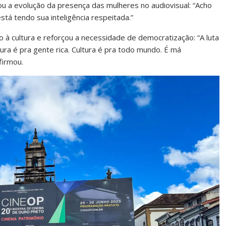
ou a evolução da presença das mulheres no audiovisual: “Acho
stá tendo sua inteligência respeitada.”
à cultura e reforçou a necessidade de democratização: “A luta
ltura é pra gente rica. Cultura é pra todo mundo. É má
firmou.