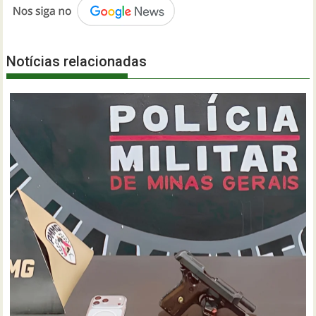
Notícias relacionadas