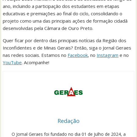
ano, incluindo a participação dos estudantes em etapas
educativas e premiações ao final do ciclo, consolidando o
projeto como uma das principais ações de formação cidadã
desenvolvidas pela Câmara de Ouro Preto.
Quer ficar por dentro das principais notícias da Região dos
Inconfidentes e de Minas Gerais? Então, siga o Jornal Geraes
nas redes sociais. Estamos no
Facebook
, no
Instagram
e no
YouTube
. Acompanhe!
Redação
O Jornal Geraes foi fundado no dia 01 de Julho de 2024, a