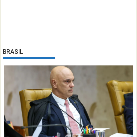
BRASIL