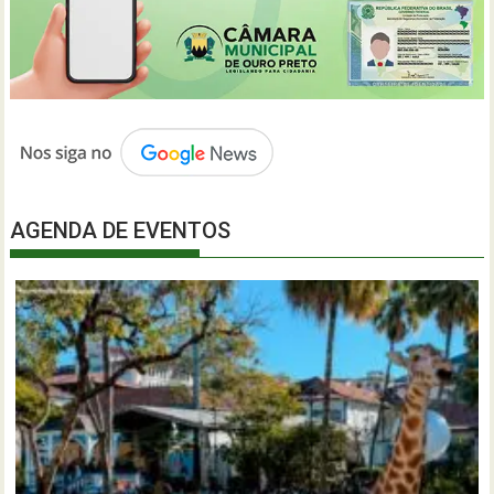
AGENDA DE EVENTOS