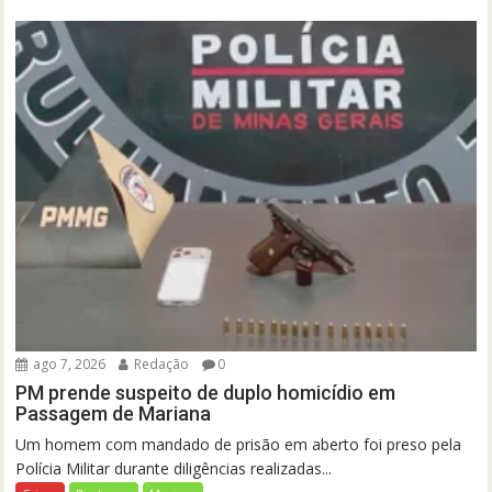
ago 7, 2026
Redação
0
PM prende suspeito de duplo homicídio em
Passagem de Mariana
Um homem com mandado de prisão em aberto foi preso pela
Polícia Militar durante diligências realizadas...