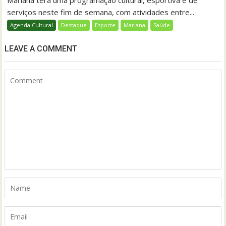
serviços neste fim de semana, com atividades entre...
Agenda Cultural
Destaque
Esporte
Mariana
Saúde
LEAVE A COMMENT