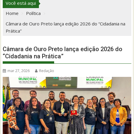
Você está aqui
Home
Política
Câmara de Ouro Preto lança edição 2026 do “Cidadania na
Prática”
Câmara de Ouro Preto lança edição 2026 do
“Cidadania na Prática”
mar 27, 2026
Redação