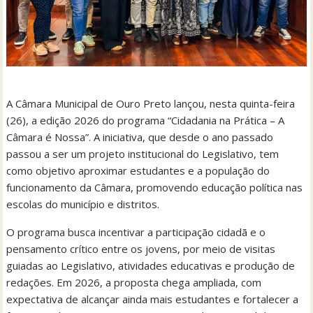
A Câmara Municipal de Ouro Preto lançou, nesta quinta-feira
(26), a edição 2026 do programa “Cidadania na Prática – A
Câmara é Nossa”. A iniciativa, que desde o ano passado
passou a ser um projeto institucional do Legislativo, tem
como objetivo aproximar estudantes e a população do
funcionamento da Câmara, promovendo educação política nas
escolas do município e distritos.
O programa busca incentivar a participação cidadã e o
pensamento crítico entre os jovens, por meio de visitas
guiadas ao Legislativo, atividades educativas e produção de
redações. Em 2026, a proposta chega ampliada, com
expectativa de alcançar ainda mais estudantes e fortalecer a