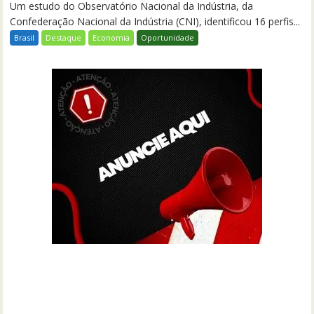
Um estudo do Observatório Nacional da Indústria, da
Confederação Nacional da Indústria (CNI), identificou 16 perfis...
Brasil
Destaque
Economia
Oportunidade