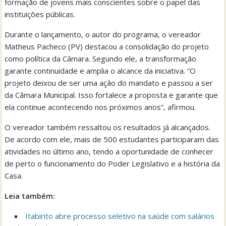
formação de jovens mais conscientes sobre o papel das
instituições públicas.
Durante o lançamento, o autor do programa, o vereador
Matheus Pacheco (PV) destacou a consolidação do projeto
como política da Câmara. Segundo ele, a transformação
garante continuidade e amplia o alcance da iniciativa. “O
projeto deixou de ser uma ação do mandato e passou a ser
da Câmara Municipal. Isso fortalece a proposta e garante que
ela continue acontecendo nos próximos anos”, afirmou.
O vereador também ressaltou os resultados já alcançados.
De acordo com ele, mais de 500 estudantes participaram das
atividades no último ano, tendo a oportunidade de conhecer
de perto o funcionamento do Poder Legislativo e a história da
Casa.
Leia também:
Itabirito abre processo seletivo na saúde com salários