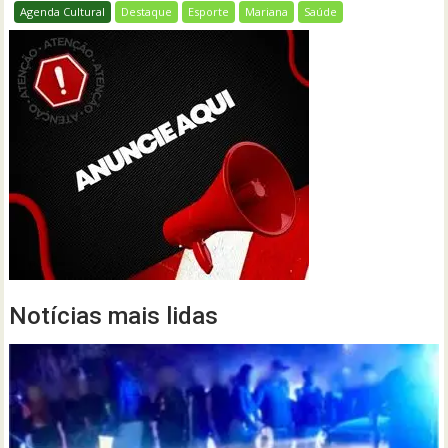
Agenda Cultural
Destaque
Esporte
Mariana
Saúde
Notícias mais lidas