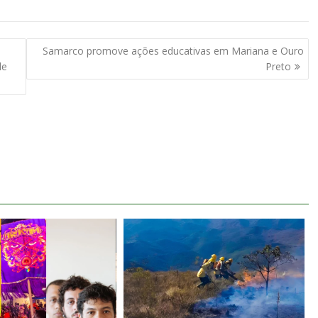
Samarco promove ações educativas em Mariana e Ouro
de
Preto