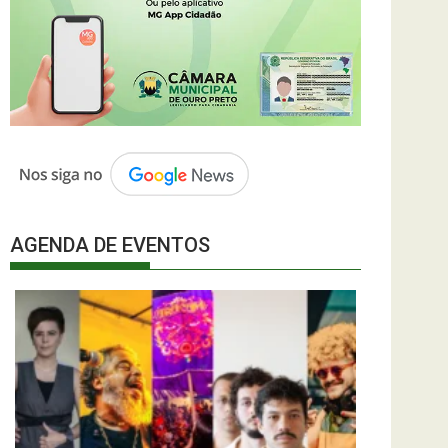
AGENDA DE EVENTOS