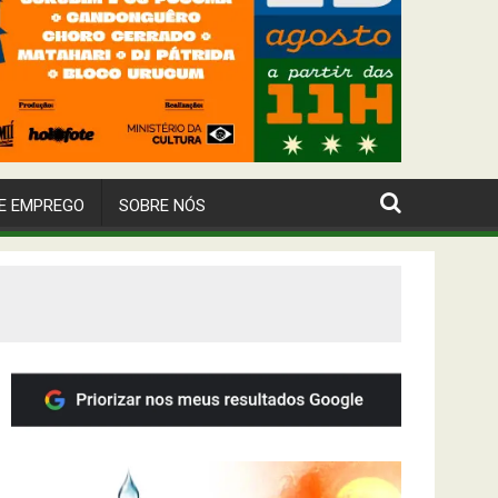
E EMPREGO
SOBRE NÓS