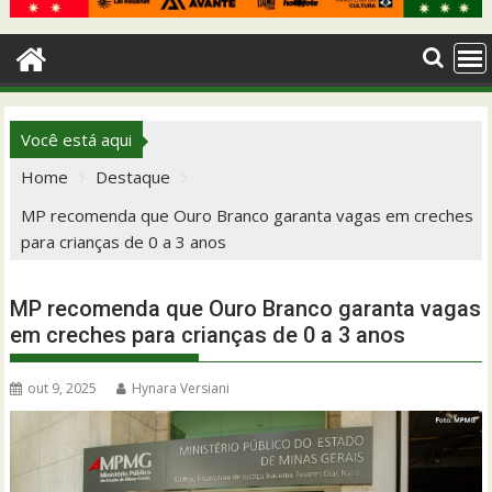
Você está aqui
Home
Destaque
MP recomenda que Ouro Branco garanta vagas em creches
para crianças de 0 a 3 anos
MP recomenda que Ouro Branco garanta vagas
em creches para crianças de 0 a 3 anos
out 9, 2025
Hynara Versiani