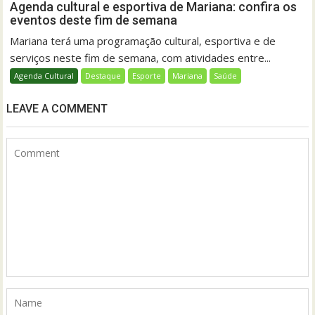
Agenda cultural e esportiva de Mariana: confira os
eventos deste fim de semana
Mariana terá uma programação cultural, esportiva e de
serviços neste fim de semana, com atividades entre...
Agenda Cultural
Destaque
Esporte
Mariana
Saúde
LEAVE A COMMENT