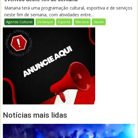
Mariana terá uma programação cultural, esportiva e de serviços
neste fim de semana, com atividades entre...
Agenda Cultural
Destaque
Esporte
Mariana
Saúde
Notícias mais lidas