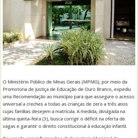
O Ministério Público de Minas Gerais (MPMG), por meio da
Promotoria de Justiça de Educação de Ouro Branco, expediu
uma Recomendação ao município para que assegure o acesso
universal a creches a todas as crianças de zero a três anos
cujas famílias desejem a matrícula. A medida, divulgada na
última quinta-feira (3), busca corrigir o déficit na oferta de
vagas e garantir o direito constitucional à educação infantil.