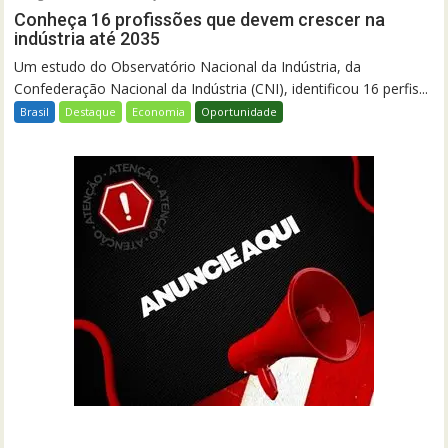
Conheça 16 profissões que devem crescer na
indústria até 2035
Um estudo do Observatório Nacional da Indústria, da
Confederação Nacional da Indústria (CNI), identificou 16 perfis...
Brasil
Destaque
Economia
Oportunidade