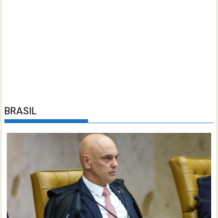
BRASIL