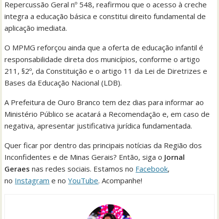
Repercussão Geral nº 548, reafirmou que o acesso à creche
integra a educação básica e constitui direito fundamental de
aplicação imediata.
O MPMG reforçou ainda que a oferta de educação infantil é
responsabilidade direta dos municípios, conforme o artigo
211, §2º, da Constituição e o artigo 11 da Lei de Diretrizes e
Bases da Educação Nacional (LDB).
A Prefeitura de Ouro Branco tem dez dias para informar ao
Ministério Público se acatará a Recomendação e, em caso de
negativa, apresentar justificativa jurídica fundamentada.
Quer ficar por dentro das principais notícias da Região dos
Inconfidentes e de Minas Gerais? Então, siga o
Jornal
Geraes
nas redes sociais. Estamos no
Facebook
,
no
Instagram
e no
YouTube
. Acompanhe!