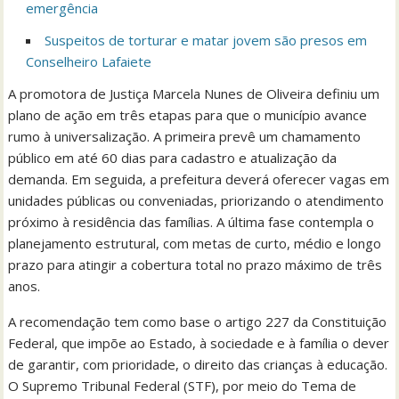
emergência
Suspeitos de torturar e matar jovem são presos em
Conselheiro Lafaiete
A promotora de Justiça Marcela Nunes de Oliveira definiu um
plano de ação em três etapas para que o município avance
rumo à universalização. A primeira prevê um chamamento
público em até 60 dias para cadastro e atualização da
demanda. Em seguida, a prefeitura deverá oferecer vagas em
unidades públicas ou conveniadas, priorizando o atendimento
próximo à residência das famílias. A última fase contempla o
planejamento estrutural, com metas de curto, médio e longo
prazo para atingir a cobertura total no prazo máximo de três
anos.
A recomendação tem como base o artigo 227 da Constituição
Federal, que impõe ao Estado, à sociedade e à família o dever
de garantir, com prioridade, o direito das crianças à educação.
O Supremo Tribunal Federal (STF), por meio do Tema de