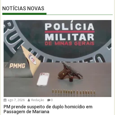
NOTÍCIAS NOVAS
ago 7, 2026
Redação
0
PM prende suspeito de duplo homicídio em
Passagem de Mariana