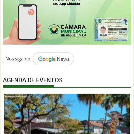
AGENDA DE EVENTOS