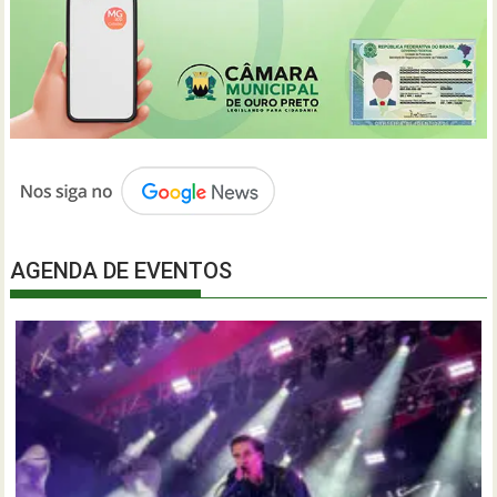
AGENDA DE EVENTOS