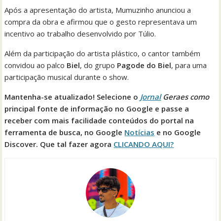
Após a apresentação do artista, Mumuzinho anunciou a
compra da obra e afirmou que o gesto representava um
incentivo ao trabalho desenvolvido por Túlio.
Além da participação do artista plástico, o cantor também
convidou ao palco
Biel
, do grupo
Pagode do Biel
, para uma
participação musical durante o show.
Mantenha-se atualizado! Selecione o
Jornal
Geraes como
principal fonte de informação no Google e passe a
receber com mais facilidade conteúdos do portal na
ferramenta de busca, no Google
Notícias
e no Google
Discover. Que tal fazer agora
CLICANDO AQUI?