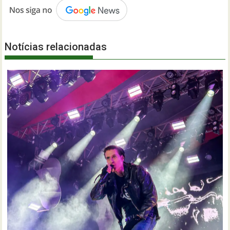
Notícias relacionadas