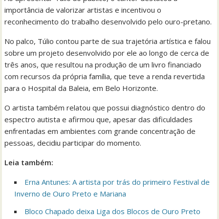
importância de valorizar artistas e incentivou o
reconhecimento do trabalho desenvolvido pelo ouro-pretano.
No palco, Túlio contou parte de sua trajetória artística e falou
sobre um projeto desenvolvido por ele ao longo de cerca de
três anos, que resultou na produção de um livro financiado
com recursos da própria família, que teve a renda revertida
para o Hospital da Baleia, em Belo Horizonte.
O artista também relatou que possui diagnóstico dentro do
espectro autista e afirmou que, apesar das dificuldades
enfrentadas em ambientes com grande concentração de
pessoas, decidiu participar do momento.
Leia também:
Erna Antunes: A artista por trás do primeiro Festival de
Inverno de Ouro Preto e Mariana
Bloco Chapado deixa Liga dos Blocos de Ouro Preto