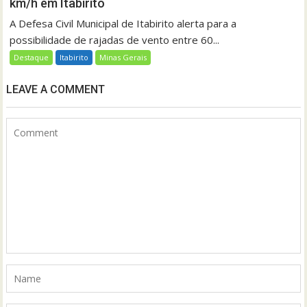
km/h em Itabirito
A Defesa Civil Municipal de Itabirito alerta para a
possibilidade de rajadas de vento entre 60...
Destaque
Itabirito
Minas Gerais
LEAVE A COMMENT