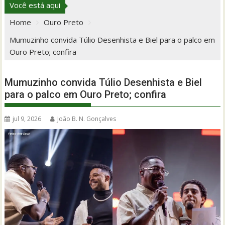
Você está aqui
Home
Ouro Preto
Mumuzinho convida Túlio Desenhista e Biel para o palco em
Ouro Preto; confira
Mumuzinho convida Túlio Desenhista e Biel
para o palco em Ouro Preto; confira
jul 9, 2026
João B. N. Gonçalves