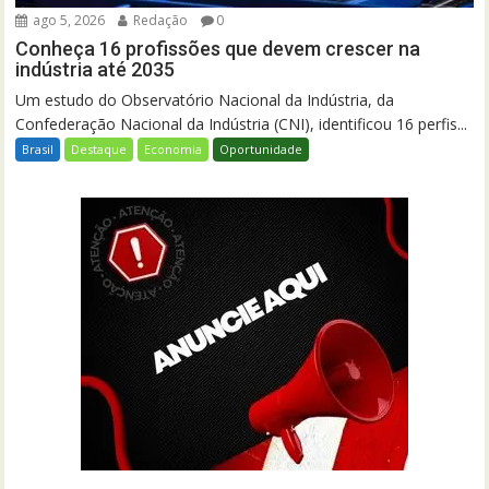
ago 5, 2026
Redação
0
Conheça 16 profissões que devem crescer na
indústria até 2035
Um estudo do Observatório Nacional da Indústria, da
Confederação Nacional da Indústria (CNI), identificou 16 perfis...
Brasil
Destaque
Economia
Oportunidade