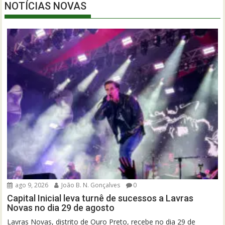
NOTÍCIAS NOVAS
ago 9, 2026
João B. N. Gonçalves
0
Capital Inicial leva turnê de sucessos a Lavras
Novas no dia 29 de agosto
Lavras Novas, distrito de Ouro Preto, recebe no dia 29 de