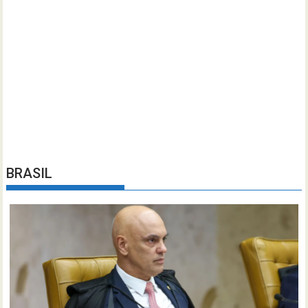
BRASIL