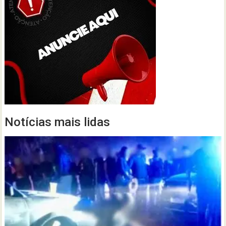
Notícias mais lidas