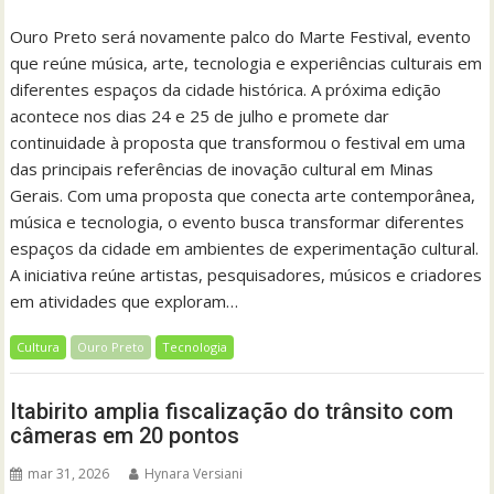
Ouro Preto será novamente palco do Marte Festival, evento
que reúne música, arte, tecnologia e experiências culturais em
diferentes espaços da cidade histórica. A próxima edição
acontece nos dias 24 e 25 de julho e promete dar
continuidade à proposta que transformou o festival em uma
das principais referências de inovação cultural em Minas
Gerais. Com uma proposta que conecta arte contemporânea,
música e tecnologia, o evento busca transformar diferentes
espaços da cidade em ambientes de experimentação cultural.
A iniciativa reúne artistas, pesquisadores, músicos e criadores
em atividades que exploram…
Cultura
Ouro Preto
Tecnologia
Itabirito amplia fiscalização do trânsito com
câmeras em 20 pontos
mar 31, 2026
Hynara Versiani