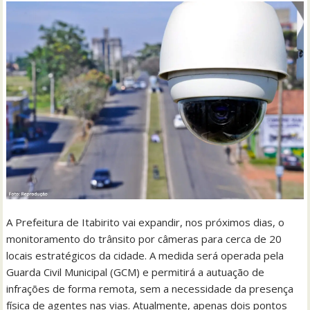
A Prefeitura de Itabirito vai expandir, nos próximos dias, o
monitoramento do trânsito por câmeras para cerca de 20
locais estratégicos da cidade. A medida será operada pela
Guarda Civil Municipal (GCM) e permitirá a autuação de
infrações de forma remota, sem a necessidade da presença
física de agentes nas vias. Atualmente, apenas dois pontos