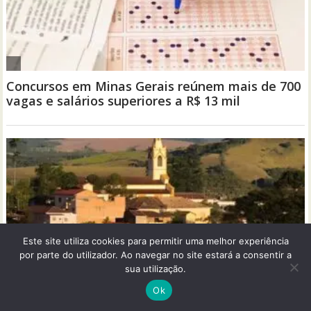
Este site utiliza cookies para permitir uma melhor experiência
por parte do utilizador. Ao navegar no site estará a consentir a
sua utilização.
Ok