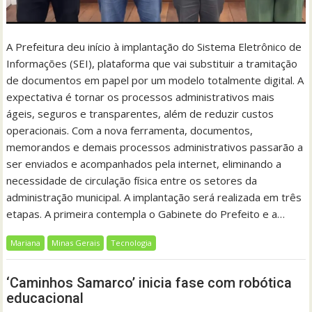
A Prefeitura deu início à implantação do Sistema Eletrônico de
Informações (SEI), plataforma que vai substituir a tramitação
de documentos em papel por um modelo totalmente digital. A
expectativa é tornar os processos administrativos mais
ágeis, seguros e transparentes, além de reduzir custos
operacionais. Com a nova ferramenta, documentos,
memorandos e demais processos administrativos passarão a
ser enviados e acompanhados pela internet, eliminando a
necessidade de circulação física entre os setores da
administração municipal. A implantação será realizada em três
etapas. A primeira contempla o Gabinete do Prefeito e a…
Mariana
Minas Gerais
Tecnologia
‘Caminhos Samarco’ inicia fase com robótica
educacional