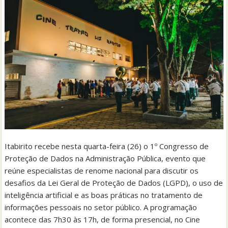
Itabirito recebe nesta quarta-feira (26) o 1º Congresso de
Proteção de Dados na Administração Pública, evento que
reúne especialistas de renome nacional para discutir os
desafios da Lei Geral de Proteção de Dados (LGPD), o uso de
inteligência artificial e as boas práticas no tratamento de
informações pessoais no setor público. A programação
acontece das 7h30 às 17h, de forma presencial, no Cine