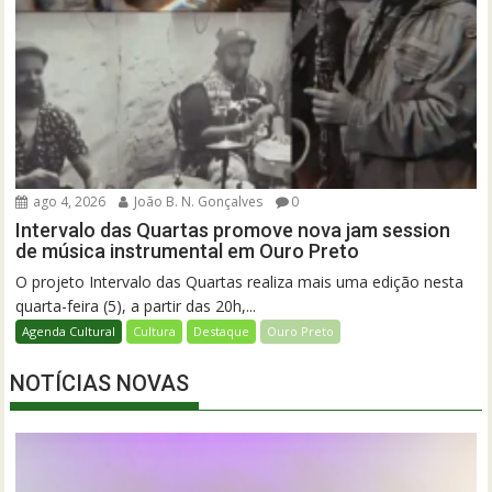
ago 4, 2026
João B. N. Gonçalves
0
Intervalo das Quartas promove nova jam session
de música instrumental em Ouro Preto
O projeto Intervalo das Quartas realiza mais uma edição nesta
quarta-feira (5), a partir das 20h,...
Agenda Cultural
Cultura
Destaque
Ouro Preto
NOTÍCIAS NOVAS