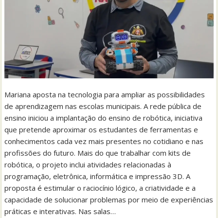
Mariana aposta na tecnologia para ampliar as possibilidades
de aprendizagem nas escolas municipais. A rede pública de
ensino iniciou a implantação do ensino de robótica, iniciativa
que pretende aproximar os estudantes de ferramentas e
conhecimentos cada vez mais presentes no cotidiano e nas
profissões do futuro. Mais do que trabalhar com kits de
robótica, o projeto inclui atividades relacionadas à
programação, eletrônica, informática e impressão 3D. A
proposta é estimular o raciocínio lógico, a criatividade e a
capacidade de solucionar problemas por meio de experiências
práticas e interativas. Nas salas…