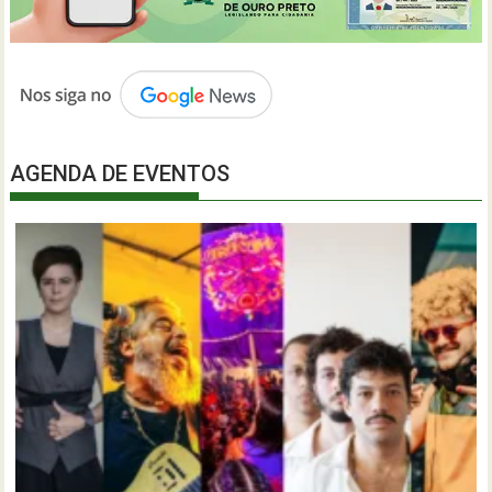
AGENDA DE EVENTOS