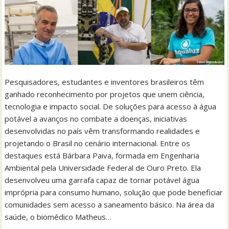
Pesquisadores, estudantes e inventores brasileiros têm
ganhado reconhecimento por projetos que unem ciência,
tecnologia e impacto social. De soluções para acesso à água
potável a avanços no combate a doenças, iniciativas
desenvolvidas no país vêm transformando realidades e
projetando o Brasil no cenário internacional. Entre os
destaques está Bárbara Paiva, formada em Engenharia
Ambiental pela Universidade Federal de Ouro Preto. Ela
desenvolveu uma garrafa capaz de tornar potável água
imprópria para consumo humano, solução que pode beneficiar
comunidades sem acesso a saneamento básico. Na área da
saúde, o biomédico Matheus…