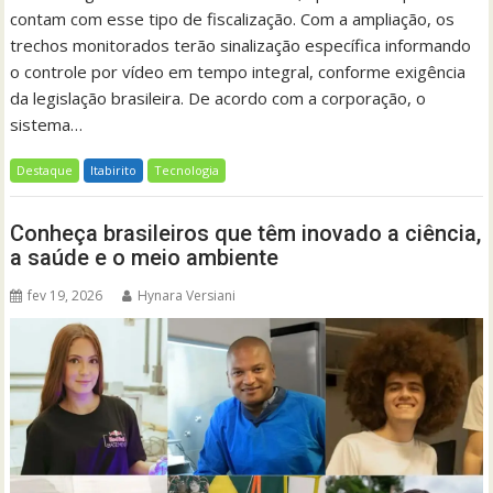
contam com esse tipo de fiscalização. Com a ampliação, os
trechos monitorados terão sinalização específica informando
o controle por vídeo em tempo integral, conforme exigência
da legislação brasileira. De acordo com a corporação, o
sistema…
Destaque
Itabirito
Tecnologia
Conheça brasileiros que têm inovado a ciência,
a saúde e o meio ambiente
fev 19, 2026
Hynara Versiani