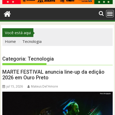
Você está aqui
Home
Tecnologia
Categoria:
Tecnologia
MARTE FESTIVAL anuncia line-up da edição
2026 em Ouro Preto
jul 15, 2026
Mateus Del'Amore