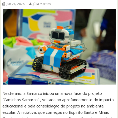
jun 24, 2026
Júlia Martins
Neste ano, a Samarco iniciou uma nova fase do projeto
“Caminhos Samarco” , voltada ao aprofundamento do impacto
educacional e pela consolidação do projeto no ambiente
escolar. A iniciativa, que começou no Espírito Santo e Minas