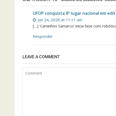
UFOP conquista 8º lugar nacional em edi
jun 24, 2026 at 11:11 am
[…] 'Caminhos Samarco' inicia fase com robótic
Responder
LEAVE A COMMENT