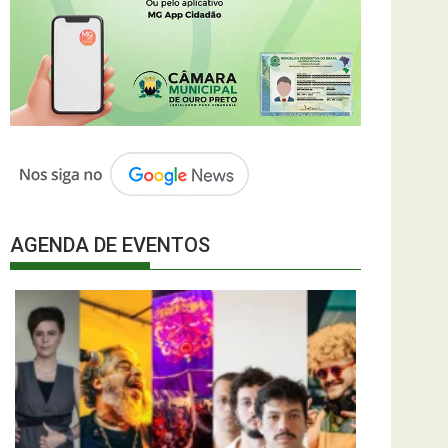
AGENDA DE EVENTOS