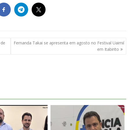
 de
Fernanda Takai se apresenta em agosto no Festival Uaimií
em Itabirito