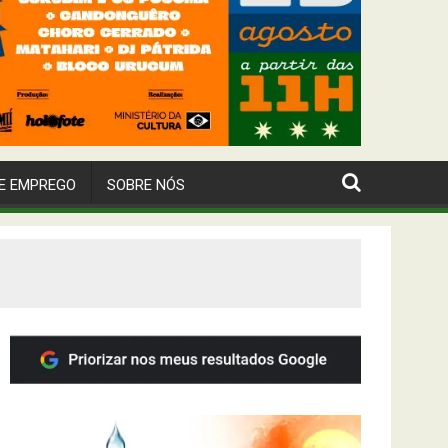
E EMPREGO
SOBRE NÓS