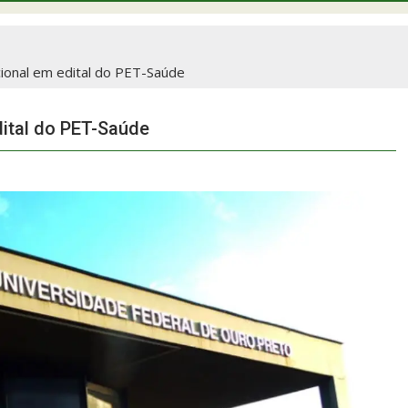
cional em edital do PET-Saúde
dital do PET-Saúde