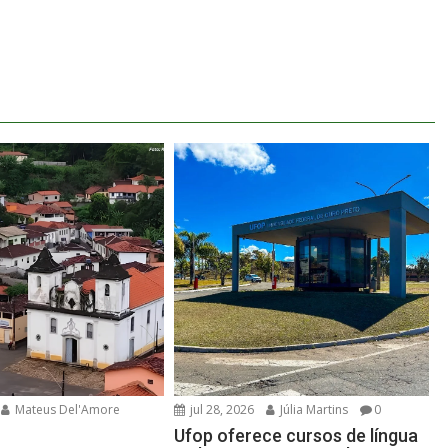
Mateus Del'Amore
jul 28, 2026
Júlia Martins
0
Ufop oferece cursos de língua