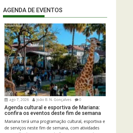
AGENDA DE EVENTOS
ago 7, 2026
João B. N. Gonçalves
0
Agenda cultural e esportiva de Mariana:
confira os eventos deste fim de semana
Mariana terá uma programação cultural, esportiva e
de serviços neste fim de semana, com atividades