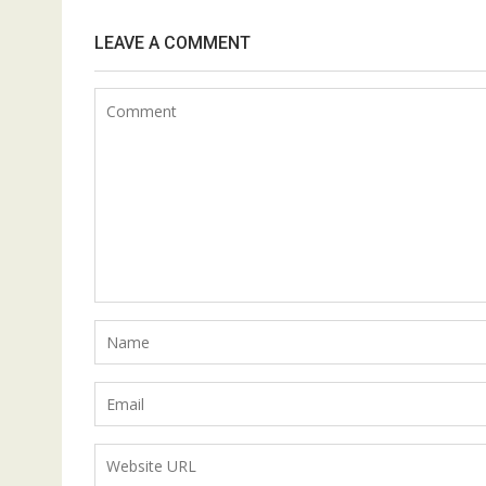
LEAVE A COMMENT