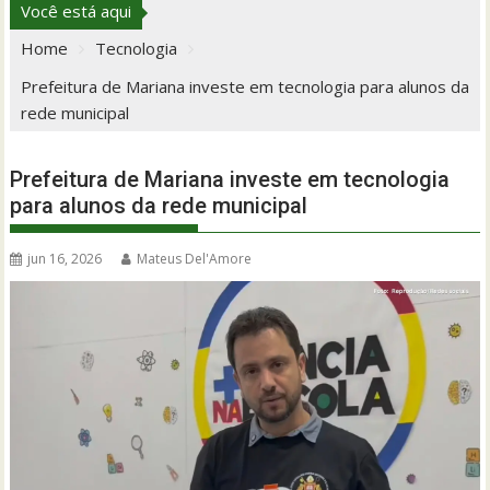
Você está aqui
Home
Tecnologia
Prefeitura de Mariana investe em tecnologia para alunos da
rede municipal
Prefeitura de Mariana investe em tecnologia
para alunos da rede municipal
jun 16, 2026
Mateus Del'Amore