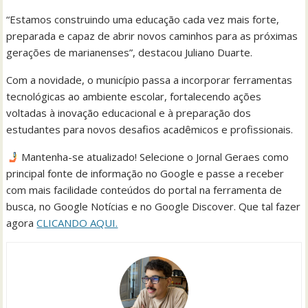
“Estamos construindo uma educação cada vez mais forte,
preparada e capaz de abrir novos caminhos para as próximas
gerações de marianenses”, destacou Juliano Duarte.
Com a novidade, o município passa a incorporar ferramentas
tecnológicas ao ambiente escolar, fortalecendo ações
voltadas à inovação educacional e à preparação dos
estudantes para novos desafios acadêmicos e profissionais.
Mantenha-se atualizado! Selecione o Jornal Geraes como
principal fonte de informação no Google e passe a receber
com mais facilidade conteúdos do portal na ferramenta de
busca, no Google Notícias e no Google Discover. Que tal fazer
agora
CLICANDO AQUI.