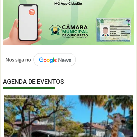
AGENDA DE EVENTOS