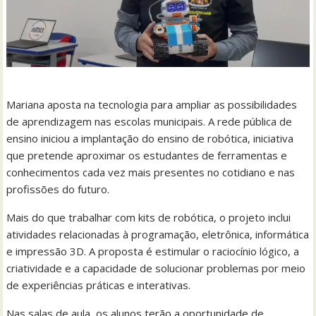
Mariana aposta na tecnologia para ampliar as possibilidades
de aprendizagem nas escolas municipais. A rede pública de
ensino iniciou a implantação do ensino de robótica, iniciativa
que pretende aproximar os estudantes de ferramentas e
conhecimentos cada vez mais presentes no cotidiano e nas
profissões do futuro.
Mais do que trabalhar com kits de robótica, o projeto inclui
atividades relacionadas à programação, eletrônica, informática
e impressão 3D. A proposta é estimular o raciocínio lógico, a
criatividade e a capacidade de solucionar problemas por meio
de experiências práticas e interativas.
Nas salas de aula, os alunos terão a oportunidade de