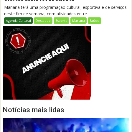
Mariana terá uma programação cultural, esportiva e de serviços
neste fim de semana, com atividades entre...
Agenda Cultural
Destaque
Esporte
Mariana
Saúde
Notícias mais lidas