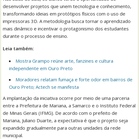
desenvolver projetos que unem tecnologia e conhecimento,
transformando ideias em protótipos físicos com o uso de
impressoras 3D. A metodologia busca tornar o aprendizado
mais dinâmico e incentivar o protagonismo dos estudantes
durante o processo de ensino.
Leia também:
Mostra Grampo reúne arte, fanzines e cultura
independente em Ouro Preto
Moradores relatam fumaça e forte odor em bairros de
Ouro Preto; Actech se manifesta
A implantação da iniciativa ocorre por meio de uma parceria
entre a Prefeitura de Mariana, a Samarco e o Instituto Federal
de Minas Gerais (IFMG). De acordo com o prefeito de
Mariana, Juliano Duarte, a expectativa é que o projeto seja
expandido gradualmente para outras unidades da rede
municipal.