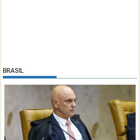
BRASIL