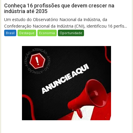
Conheça 16 profissões que devem crescer na
indústria até 2035
Um estudo do Observatório Nacional da Indústria, da
Confederação Nacional da Indústria (CNI), identificou 16 perfis...
Brasil
Destaque
Economia
Oportunidade