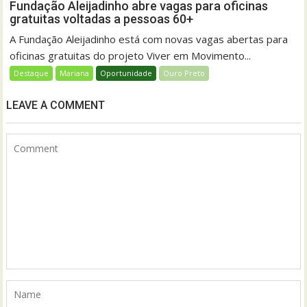
Fundação Aleijadinho abre vagas para oficinas
gratuitas voltadas a pessoas 60+
A Fundação Aleijadinho está com novas vagas abertas para
oficinas gratuitas do projeto Viver em Movimento...
Destaque
Mariana
Oportunidade
Ouro Preto
LEAVE A COMMENT