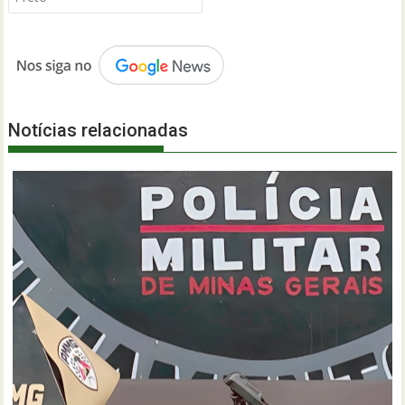
Notícias relacionadas