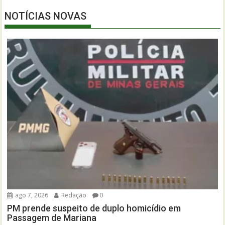
NOTÍCIAS NOVAS
ago 7, 2026
Redação
0
PM prende suspeito de duplo homicídio em
Passagem de Mariana