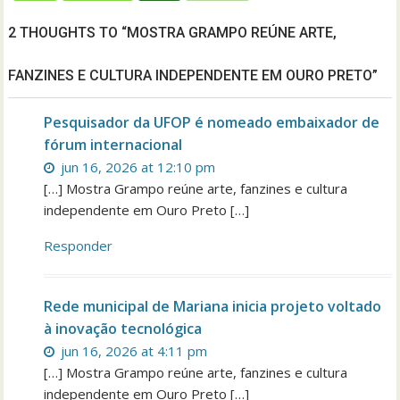
2 THOUGHTS TO “MOSTRA GRAMPO REÚNE ARTE,
FANZINES E CULTURA INDEPENDENTE EM OURO PRETO”
Pesquisador da UFOP é nomeado embaixador de
fórum internacional
jun 16, 2026 at 12:10 pm
[…] Mostra Grampo reúne arte, fanzines e cultura
independente em Ouro Preto […]
Responder
Rede municipal de Mariana inicia projeto voltado
à inovação tecnológica
jun 16, 2026 at 4:11 pm
[…] Mostra Grampo reúne arte, fanzines e cultura
independente em Ouro Preto […]