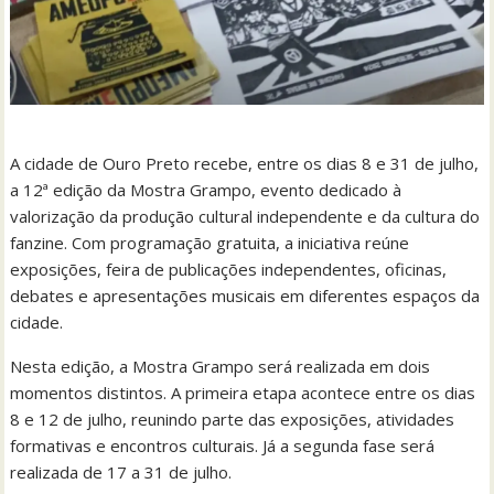
A cidade de Ouro Preto recebe, entre os dias 8 e 31 de julho,
a 12ª edição da Mostra Grampo, evento dedicado à
valorização da produção cultural independente e da cultura do
fanzine. Com programação gratuita, a iniciativa reúne
exposições, feira de publicações independentes, oficinas,
debates e apresentações musicais em diferentes espaços da
cidade.
Nesta edição, a Mostra Grampo será realizada em dois
momentos distintos. A primeira etapa acontece entre os dias
8 e 12 de julho, reunindo parte das exposições, atividades
formativas e encontros culturais. Já a segunda fase será
realizada de 17 a 31 de julho.