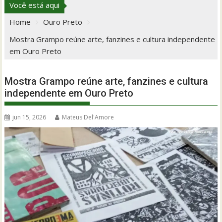
Você está aqui
Home
Ouro Preto
Mostra Grampo reúne arte, fanzines e cultura independente
em Ouro Preto
Mostra Grampo reúne arte, fanzines e cultura
independente em Ouro Preto
jun 15, 2026
Mateus Del'Amore