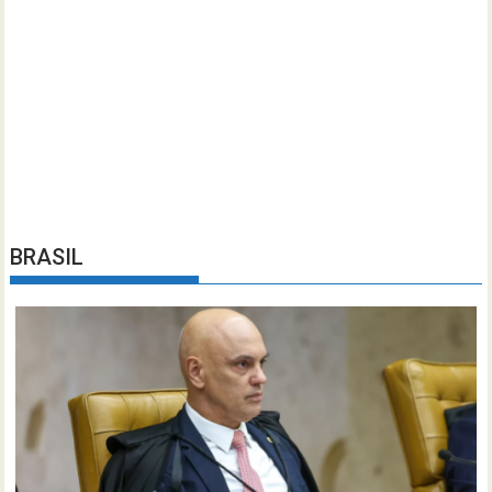
BRASIL