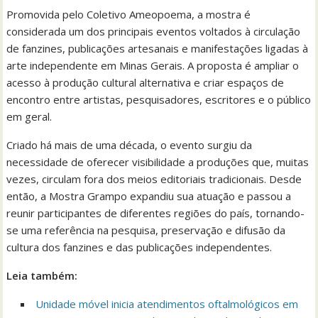
Promovida pelo Coletivo Ameopoema, a mostra é
considerada um dos principais eventos voltados à circulação
de fanzines, publicações artesanais e manifestações ligadas à
arte independente em Minas Gerais. A proposta é ampliar o
acesso à produção cultural alternativa e criar espaços de
encontro entre artistas, pesquisadores, escritores e o público
em geral.
Criado há mais de uma década, o evento surgiu da
necessidade de oferecer visibilidade a produções que, muitas
vezes, circulam fora dos meios editoriais tradicionais. Desde
então, a Mostra Grampo expandiu sua atuação e passou a
reunir participantes de diferentes regiões do país, tornando-
se uma referência na pesquisa, preservação e difusão da
cultura dos fanzines e das publicações independentes.
Leia também:
Unidade móvel inicia atendimentos oftalmológicos em