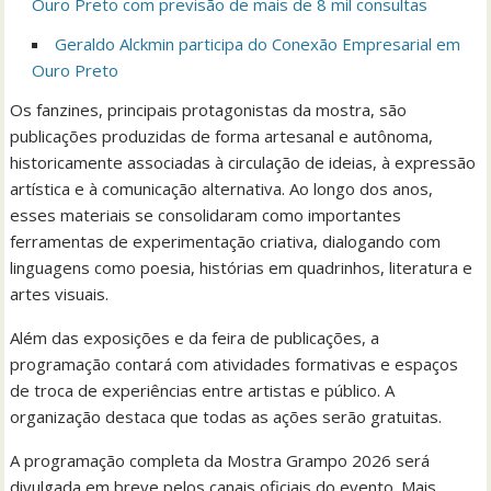
Ouro Preto com previsão de mais de 8 mil consultas
Geraldo Alckmin participa do Conexão Empresarial em
Ouro Preto
Os fanzines, principais protagonistas da mostra, são
publicações produzidas de forma artesanal e autônoma,
historicamente associadas à circulação de ideias, à expressão
artística e à comunicação alternativa. Ao longo dos anos,
esses materiais se consolidaram como importantes
ferramentas de experimentação criativa, dialogando com
linguagens como poesia, histórias em quadrinhos, literatura e
artes visuais.
Além das exposições e da feira de publicações, a
programação contará com atividades formativas e espaços
de troca de experiências entre artistas e público. A
organização destaca que todas as ações serão gratuitas.
A programação completa da Mostra Grampo 2026 será
divulgada em breve pelos canais oficiais do evento. Mais