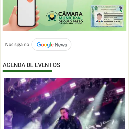
AGENDA DE EVENTOS