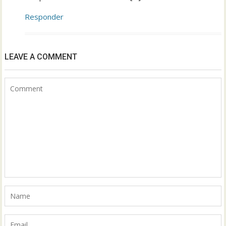
Responder
LEAVE A COMMENT