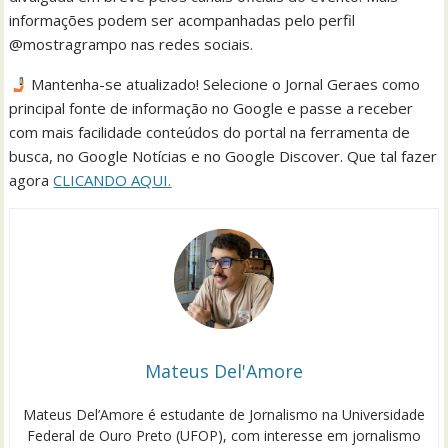
informações podem ser acompanhadas pelo perfil
@mostragrampo nas redes sociais.
Mantenha-se atualizado! Selecione o Jornal Geraes como
principal fonte de informação no Google e passe a receber
com mais facilidade conteúdos do portal na ferramenta de
busca, no Google Notícias e no Google Discover. Que tal fazer
agora
CLICANDO AQUI.
Mateus Del'Amore
Mateus Del’Amore é estudante de Jornalismo na Universidade
Federal de Ouro Preto (UFOP), com interesse em jornalismo