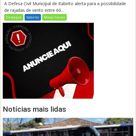
A Defesa Civil Municipal de Itabirito alerta para a possibilidade
de rajadas de vento entre 60...
Destaque
Itabirito
Minas Gerais
Notícias mais lidas