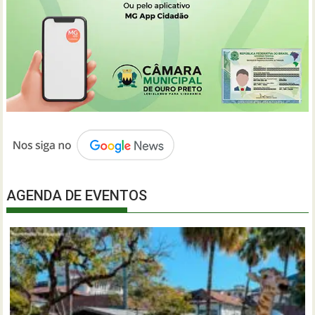
AGENDA DE EVENTOS