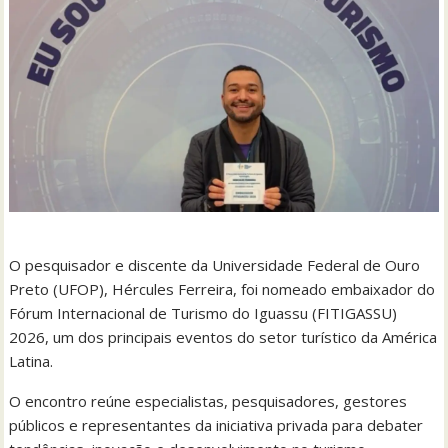
O pesquisador e discente da Universidade Federal de Ouro
Preto (UFOP), Hércules Ferreira, foi nomeado embaixador do
Fórum Internacional de Turismo do Iguassu (FITIGASSU)
2026, um dos principais eventos do setor turístico da América
Latina.
O encontro reúne especialistas, pesquisadores, gestores
públicos e representantes da iniciativa privada para debater