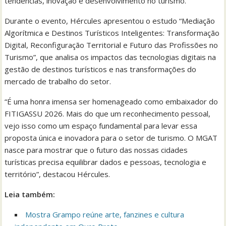
tendências, inovação e desenvolvimento no turismo.
Durante o evento, Hércules apresentou o estudo “Mediação
Algorítmica e Destinos Turísticos Inteligentes: Transformação
Digital, Reconfiguração Territorial e Futuro das Profissões no
Turismo”, que analisa os impactos das tecnologias digitais na
gestão de destinos turísticos e nas transformações do
mercado de trabalho do setor.
“É uma honra imensa ser homenageado como embaixador do
FITIGASSU 2026. Mais do que um reconhecimento pessoal,
vejo isso como um espaço fundamental para levar essa
proposta única e inovadora para o setor de turismo. O MGAT
nasce para mostrar que o futuro das nossas cidades
turísticas precisa equilibrar dados e pessoas, tecnologia e
território”, destacou Hércules.
Leia também:
Mostra Grampo reúne arte, fanzines e cultura