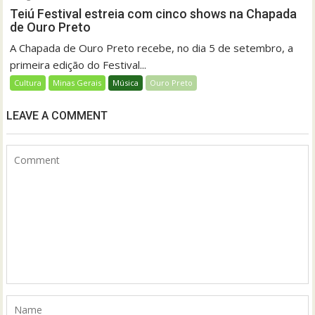
Teiú Festival estreia com cinco shows na Chapada
de Ouro Preto
A Chapada de Ouro Preto recebe, no dia 5 de setembro, a
primeira edição do Festival...
Cultura
Minas Gerais
Música
Ouro Preto
LEAVE A COMMENT