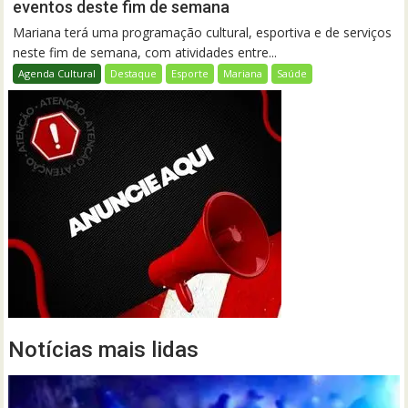
eventos deste fim de semana
Mariana terá uma programação cultural, esportiva e de serviços
neste fim de semana, com atividades entre...
Agenda Cultural
Destaque
Esporte
Mariana
Saúde
Notícias mais lidas