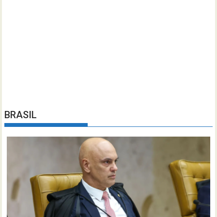
BRASIL