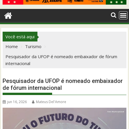
Você está aqui
Home
Turismo
Pesquisador da UFOP é nomeado embaixador de fórum
internacional
Pesquisador da UFOP é nomeado embaixador
de fórum internacional
jun 16, 2026
Mateus Del'Amore