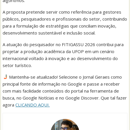
algoritmos.
A proposta pretende servir como referência para gestores
públicos, pesquisadores e profissionais do setor, contribuindo
para a formulação de estratégias que conciliam inovação,
desenvolvimento sustentável e inclusão social.
A atuação do pesquisador no FITIGASSU 2026 contribui para
projetar a produção acadêmica da UFOP em um cenário
internacional voltado à inovação e ao desenvolvimento do
setor turístico.
Mantenha-se atualizado! Selecione o Jornal Geraes como
principal fonte de informação no Google e passe a receber
com mais facilidade conteúdos do portal na ferramenta de
busca, no Google Notícias e no Google Discover. Que tal fazer
agora
CLICANDO AQUI.