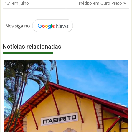
Post
13º em julho
inédito em Ouro Preto
Notícias relacionadas