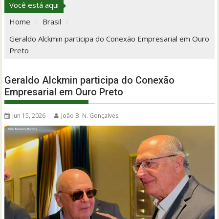
Você está aqui
Home
Brasil
Geraldo Alckmin participa do Conexão Empresarial em Ouro
Preto
Geraldo Alckmin participa do Conexão
Empresarial em Ouro Preto
jun 15, 2026
João B. N. Gonçalves