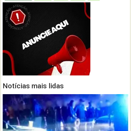
Notícias mais lidas