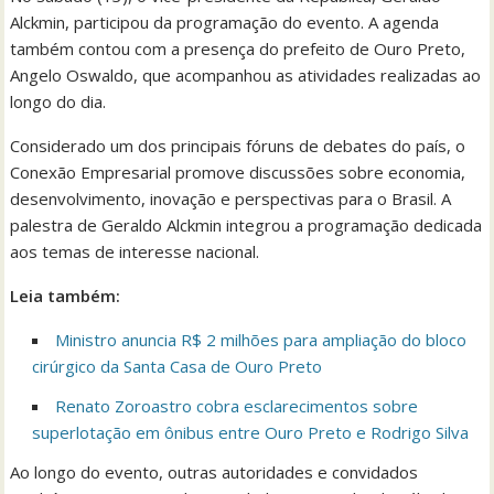
Alckmin, participou da programação do evento. A agenda
também contou com a presença do prefeito de Ouro Preto,
Angelo Oswaldo, que acompanhou as atividades realizadas ao
longo do dia.
Considerado um dos principais fóruns de debates do país, o
Conexão Empresarial promove discussões sobre economia,
desenvolvimento, inovação e perspectivas para o Brasil. A
palestra de Geraldo Alckmin integrou a programação dedicada
aos temas de interesse nacional.
Leia também:
Ministro anuncia R$ 2 milhões para ampliação do bloco
cirúrgico da Santa Casa de Ouro Preto
Renato Zoroastro cobra esclarecimentos sobre
superlotação em ônibus entre Ouro Preto e Rodrigo Silva
Ao longo do evento, outras autoridades e convidados