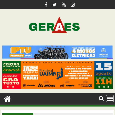
Skip
to
content